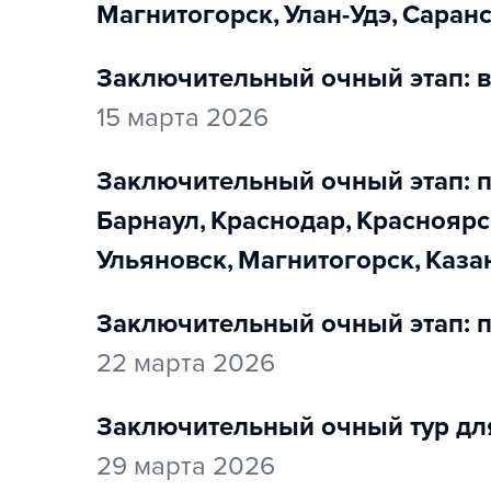
Магнитогорск
,
Улан-Удэ
,
Саран
заключительный очный этап: в
15 марта 2026
заключительный очный этап: 
Барнаул
,
Краснодар
,
Красноярс
Ульяновск
,
Магнитогорск
,
Каза
заключительный очный этап: п
22 марта 2026
заключительный очный тур для
29 марта 2026