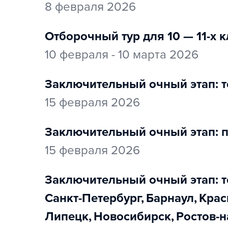
8 февраля 2026
Отборочный тур для 10 — 11-х
10 февраля - 10 марта 2026
заключительный очный этап: т
15 февраля 2026
заключительный очный этап: 
15 февраля 2026
заключительный очный этап: т
Санкт-Петербург
,
Барнаул
,
Кра
Липецк
,
Новосибирск
,
Ростов-