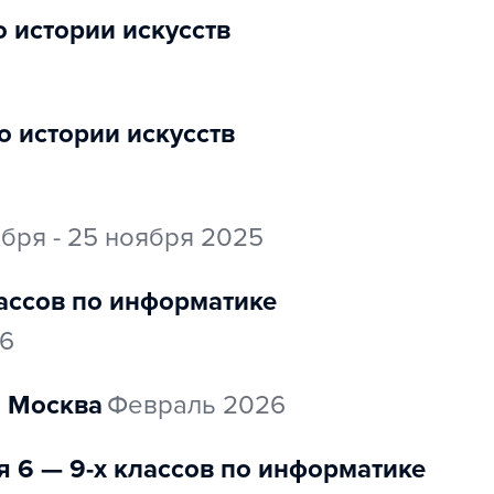
о истории искусств
по истории искусств
ября - 25 ноября 2025
лассов по информатике
26
Москва
февраль 2026
я 6 — 9-х классов по информатике