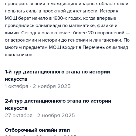
проверить знания в междисциплинарных областях или
попытать силы в проектной деятельности. История
МОШ берет начало в 1930-х годах, когда впервые
проводились олимпиады по математике, физике и
химии. Сегодня она включает более 20 направлений —
от астрономии и истории до генетики и лингвистики. По
многим предметам МОШ входит в Перечень олимпиад
школьников.
1-й тур дистанционного этапа по истории
искусств
1 октября - 2 ноября 2025
2-й тур дистанционного этапа по истории
искусств
27 октября - 2 ноября 2025
отборочный онлайн этап