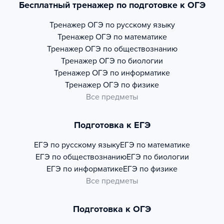
Бесплатный тренажер по подготовке к ОГЭ
Тренажер
ОГЭ по русскому языку
Тренажер
ОГЭ по математике
Тренажер
ОГЭ по обществознанию
Тренажер
ОГЭ по биологии
Тренажер
ОГЭ по информатике
Тренажер
ОГЭ по физике
Все предметы
Подготовка к ЕГЭ
ЕГЭ по русскому языку
ЕГЭ по математике
ЕГЭ по обществознанию
ЕГЭ по биологии
ЕГЭ по информатике
ЕГЭ по физике
Все предметы
Подготовка к ОГЭ