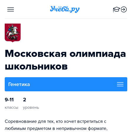
Московская олимпиада
школьников
Генетика
9-11
2
классы
уровень
Соревнование для тех, кто хочет встретиться с
любимым предметом в непривычном формате,