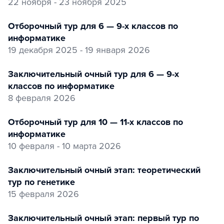
22 ноября - 23 ноября 2025
Отборочный тур для 6 — 9-х классов по
информатике
19 декабря 2025 - 19 января 2026
заключительный очный тур для 6 — 9-х
классов по информатике
8 февраля 2026
Отборочный тур для 10 — 11-х классов по
информатике
10 февраля - 10 марта 2026
заключительный очный этап: теоретический
тур по генетике
15 февраля 2026
заключительный очный этап: первый тур по