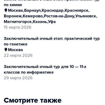
по химии
Москва
,
Барнаул
,
Краснодар
,
Красноярск
,
Воронеж
,
Кемерово
,
Ростов-на-Дону
,
Ульяновск
,
Магнитогорск
,
Казань
,
Уфа
15 марта 2026
заключительный очный этап: практический тур
по генетике
Москва
22 марта 2026
заключительный очный тур для 10 — 11-х
классов по информатике
29 марта 2026
Смотрите также