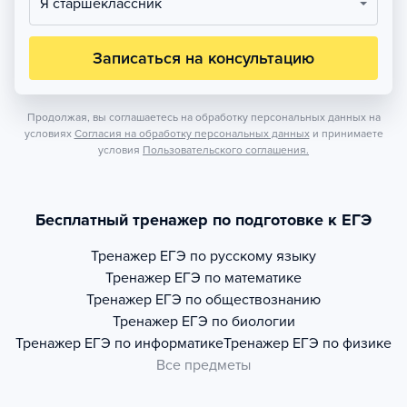
Я старшеклассник
Записаться на консультацию
Продолжая, вы соглашаетесь на обработку персональных данных на
условиях
Согласия на обработку персональных данных
и принимаете
условия
Пользовательского соглашения.
Бесплатный тренажер по подготовке к ЕГЭ
Тренажер
ЕГЭ по русскому языку
Тренажер
ЕГЭ по математике
Тренажер
ЕГЭ по обществознанию
Тренажер
ЕГЭ по биологии
Тренажер
ЕГЭ по информатике
Тренажер
ЕГЭ по физике
Все предметы