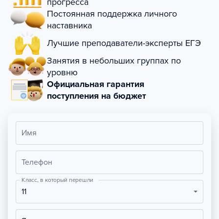
прогресса
Постоянная поддержка личного
наставника
Лучшие преподаватели-эксперты ЕГЭ
Занятия в небольших группах по
уровню
Официальная гарантия
поступления на бюджет
Имя
Телефон
Класс, в который перешли
11