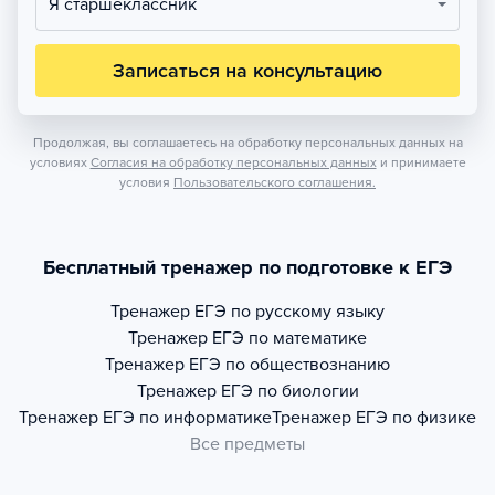
Я старшеклассник
Записаться на консультацию
Продолжая, вы соглашаетесь на обработку персональных данных на
условиях
Согласия на обработку персональных данных
и принимаете
условия
Пользовательского соглашения.
Бесплатный тренажер по подготовке к ЕГЭ
Тренажер
ЕГЭ по русскому языку
Тренажер
ЕГЭ по математике
Тренажер
ЕГЭ по обществознанию
Тренажер
ЕГЭ по биологии
Тренажер
ЕГЭ по информатике
Тренажер
ЕГЭ по физике
Все предметы