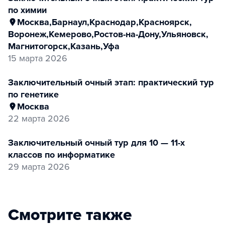
по химии
Москва
,
Барнаул
,
Краснодар
,
Красноярск
,
Воронеж
,
Кемерово
,
Ростов-на-Дону
,
Ульяновск
,
Магнитогорск
,
Казань
,
Уфа
15 марта 2026
заключительный очный этап: практический тур
по генетике
Москва
22 марта 2026
заключительный очный тур для 10 — 11-х
классов по информатике
29 марта 2026
Смотрите также