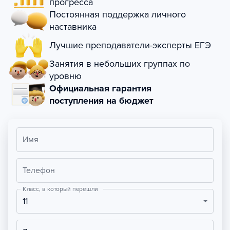
прогресса
Постоянная поддержка личного
наставника
Лучшие преподаватели-эксперты ЕГЭ
Занятия в небольших группах по
уровню
Официальная гарантия
поступления на бюджет
Имя
Телефон
Класс, в который перешли
11