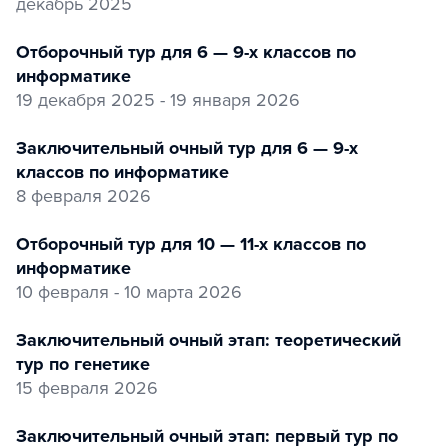
декабрь 2025
Отборочный тур для 6 — 9-х классов по
информатике
19 декабря 2025 - 19 января 2026
заключительный очный тур для 6 — 9-х
классов по информатике
8 февраля 2026
Отборочный тур для 10 — 11-х классов по
информатике
10 февраля - 10 марта 2026
заключительный очный этап: теоретический
тур по генетике
15 февраля 2026
заключительный очный этап: первый тур по