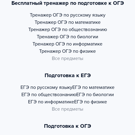
Бесплатный тренажер по подготовке к ОГЭ
Тренажер
ОГЭ по русскому языку
Тренажер
ОГЭ по математике
Тренажер
ОГЭ по обществознанию
Тренажер
ОГЭ по биологии
Тренажер
ОГЭ по информатике
Тренажер
ОГЭ по физике
Все предметы
Подготовка к ЕГЭ
ЕГЭ по русскому языку
ЕГЭ по математике
ЕГЭ по обществознанию
ЕГЭ по биологии
ЕГЭ по информатике
ЕГЭ по физике
Все предметы
Подготовка к ОГЭ