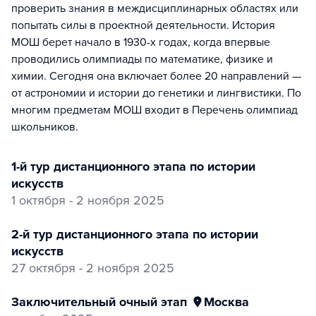
проверить знания в междисциплинарных областях или
попытать силы в проектной деятельности. История
МОШ берет начало в 1930-х годах, когда впервые
проводились олимпиады по математике, физике и
химии. Сегодня она включает более 20 направлений —
от астрономии и истории до генетики и лингвистики. По
многим предметам МОШ входит в Перечень олимпиад
школьников.
1-й тур дистанционного этапа по истории
искусств
1 октября - 2 ноября 2025
2-й тур дистанционного этапа по истории
искусств
27 октября - 2 ноября 2025
заключительный очный этап
Москва