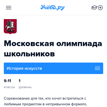
Московская олимпиада
школьников
История искусств
9-11
1
классы
уровень
Соревнование для тех, кто хочет встретиться с
любимым предметом в непривычном формате,