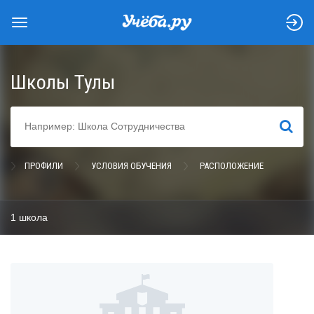
Школы Тулы
НАЙТИ
ПРОФИЛИ
УСЛОВИЯ ОБУЧЕНИЯ
РАСПОЛОЖЕНИЕ
1 школа