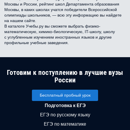
Москвы и России, рейтинг школ Департамента образования
Москвы, в каких школах учатся победители Всероссийской
олимпиады школьников, — всю эту информацию вы найдете
на нашем сайте.
В каталоге Учебы.ру вы сможете выбрать физико-
математическую, химико-биологическую, IT-школу, школу
с углубленным изучением иностранных языков и другие
профильные учебные заведения.
Готовим к поступлению в лучшие вузы
России
Бесплатный пробный урок
Подготовка к ЕГЭ
ЕГЭ по русскому языку
ЕГЭ по математике