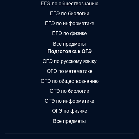
ЕГЭ по обществознанию
ЕГЭ по биологии
ЕГЭ по информатике
ЕГЭ по физике
Все предметы
Подготовка к ОГЭ
ОГЭ по русскому языку
ОГЭ по математике
ОГЭ по обществознанию
ОГЭ по биологии
ОГЭ по информатике
ОГЭ по физике
Все предметы