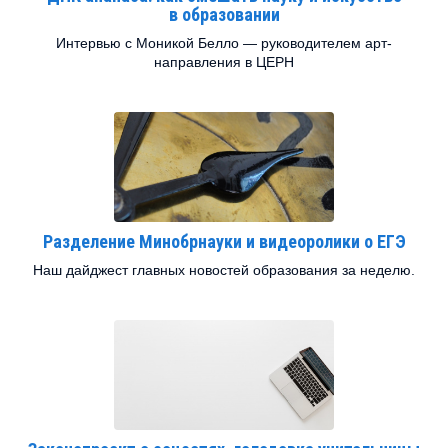
в образовании
Интервью с Моникой Белло — руководителем арт-
направления в ЦЕРН
Разделение Минобрнауки и видеоролики о ЕГЭ
Наш дайджест главных новостей образования за неделю.