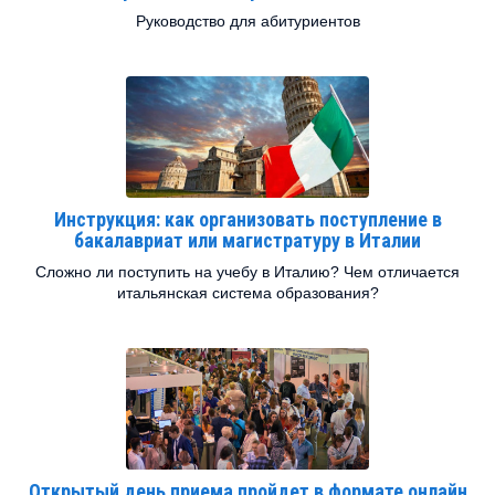
Руководство для абитуриентов
Инструкция: как организовать поступление в
бакалавриат или магистратуру в Италии
Сложно ли поступить на учебу в Италию? Чем отличается
итальянская система образования?
Открытый день приема пройдет в формате онлайн