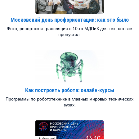
Московский день профориентации: как это было
Фото, репортаж и трансляция с 10-го МДПиК для тех, кто все
пропустил.
Как построить робота: онлайн-курсы
Программы по робототехнике в главных мировых технических
вузах.