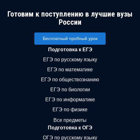
Готовим к поступлению в лучшие вузы
России
Бесплатный пробный урок
Подготовка к ЕГЭ
ЕГЭ по русскому языку
ЕГЭ по математике
ЕГЭ по обществознанию
ЕГЭ по биологии
ЕГЭ по информатике
ЕГЭ по физике
Все предметы
Подготовка к ОГЭ
ОГЭ по русскому языку