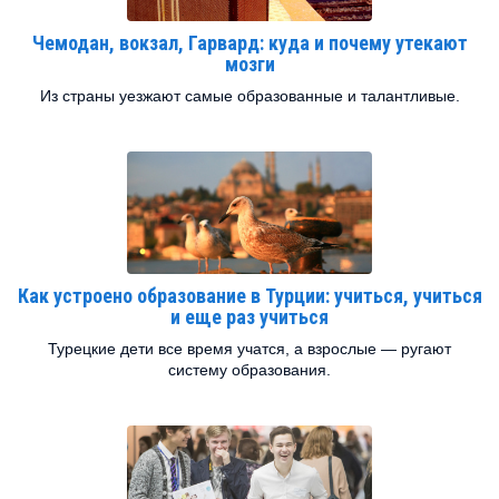
Чемодан, вокзал, Гарвард: куда и почему утекают
мозги
Из страны уезжают самые образованные и талантливые.
Как устроено образование в Турции: учиться, учиться
и еще раз учиться
Турецкие дети все время учатся, а взрослые — ругают
систему образования.