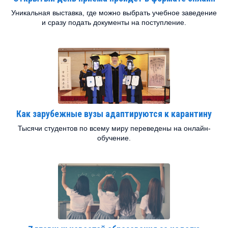
Уникальная выставка, где можно выбрать учебное заведение
и сразу подать документы на поступление.
Как зарубежные вузы адаптируются к карантину
Тысячи студентов по всему миру переведены на онлайн-
обучение.