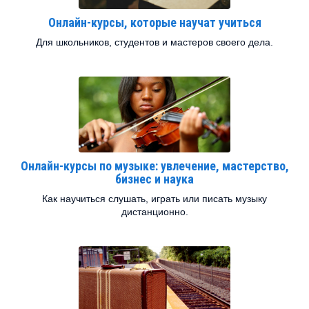
Онлайн-курсы, которые научат учиться
Для школьников, студентов и мастеров своего дела.
Онлайн-курсы по музыке: увлечение, мастерство,
бизнес и наука
Как научиться слушать, играть или писать музыку
дистанционно.