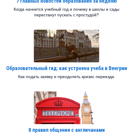
7 главных новостей образования за неделю
Когда начнется учебный год и почему в школы и сады
перестанут пускать с простудой?
Образовательный гид: как устроена учеба в Венгрии
Как подать заявку и преодолеть кризис переезда.
8 правил общения с англичанами