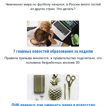
Чемпионат мира по футболу начался, в России много гостей
из других стран. Что делать?
7 главных новостей образования за неделю
Правила призыва меняются, а правительство подсчитало, что
половина безработных моложе 30.
ДНК ананаса: как смешать науку и искусство