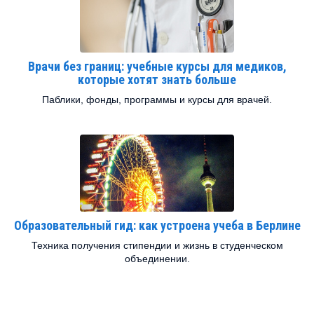
Врачи без границ: учебные курсы для медиков,
которые хотят знать больше
Паблики, фонды, программы и курсы для врачей.
Образовательный гид: как устроена учеба в Берлине
Техника получения стипендии и жизнь в студенческом
объединении.