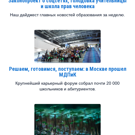
Законопроект о соцсетях, голодовка учительницы
и школа прав человека
Наш дайджест главных новостей образования за неделю.
Решаем, готовимся, поступаем: в Москве прошел
МДПиК
Крупнейший карьерный форум собрал почти 20 000
школьников и абитуриентов.