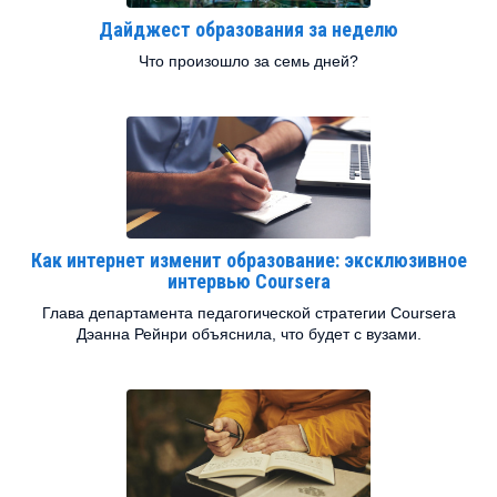
Дайджест образования за неделю
Что произошло за семь дней?
Как интернет изменит образование: эксклюзивное
интервью Coursera
Глава департамента педагогической стратегии Coursera
Дэанна Рейнри объяснила, что будет с вузами.