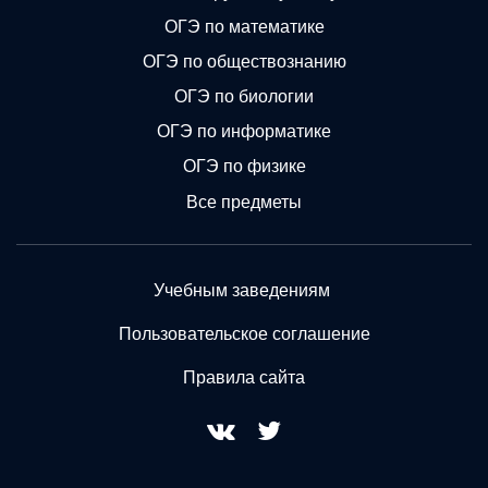
ОГЭ по математике
ОГЭ по обществознанию
ОГЭ по биологии
ОГЭ по информатике
ОГЭ по физике
Все предметы
Учебным заведениям
Пользовательское соглашение
Правила сайта