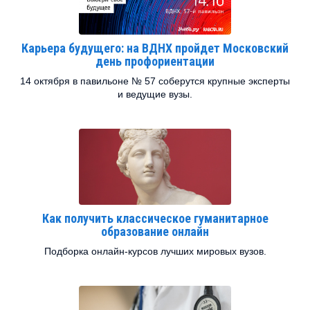
Карьера будущего: на ВДНХ пройдет Московский
день профориентации
14 октября в павильоне № 57 соберутся крупные эксперты
и ведущие вузы.
Как получить классическое гуманитарное
образование онлайн
Подборка онлайн-курсов лучших мировых вузов.