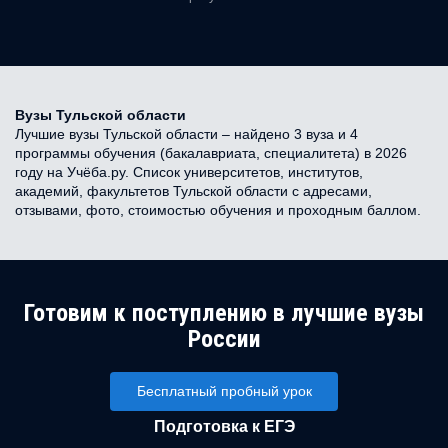
Вузы Тульской области
Лучшие вузы Тульской области – найдено 3 вуза и 4
программы обучения (бакалавриата, специалитета) в 2026
году на Учёба.ру. Список университетов, институтов,
академий, факультетов Тульской области с адресами,
отзывами, фото, стоимостью обучения и проходным баллом.
Готовим к поступлению в лучшие вузы
России
Бесплатный пробный урок
Подготовка к ЕГЭ