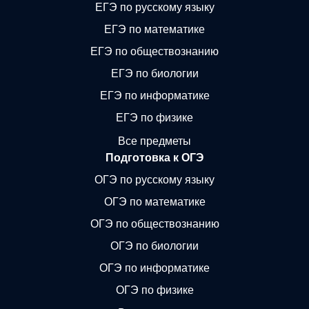
ЕГЭ по русскому языку
ЕГЭ по математике
ЕГЭ по обществознанию
ЕГЭ по биологии
ЕГЭ по информатике
ЕГЭ по физике
Все предметы
Подготовка к ОГЭ
ОГЭ по русскому языку
ОГЭ по математике
ОГЭ по обществознанию
ОГЭ по биологии
ОГЭ по информатике
ОГЭ по физике