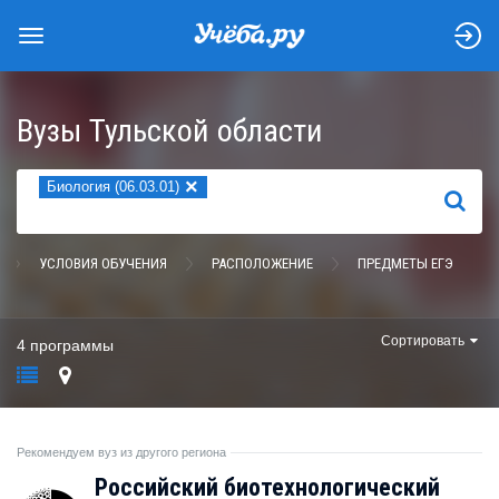
Вузы Тульской области
×
Биология (06.03.01)
НАЙТИ
УСЛОВИЯ ОБУЧЕНИЯ
РАСПОЛОЖЕНИЕ
ПРЕДМЕТЫ ЕГЭ
Сортировать
4 программы
Рекомендуем вуз из другого региона
Российский биотехнологический