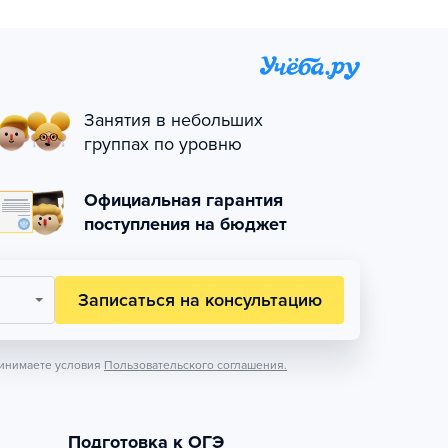
Занятия в небольших
группах по уровню
Официальная гарантия
поступления на бюджет
Записаться на консультацию
инимаете условия
Пользовательского соглашения.
Подготовка к ОГЭ