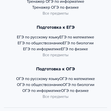
Тренажер
ОГЭ по информатике
Тренажер
ОГЭ по физике
Все предметы
Подготовка к ЕГЭ
ЕГЭ по русскому языку
ЕГЭ по математике
ЕГЭ по обществознанию
ЕГЭ по биологии
ЕГЭ по информатике
ЕГЭ по физике
Все предметы
Подготовка к ОГЭ
ОГЭ по русскому языку
ОГЭ по математике
ОГЭ по обществознанию
ОГЭ по биологии
ОГЭ по информатике
ОГЭ по физике
Все предметы