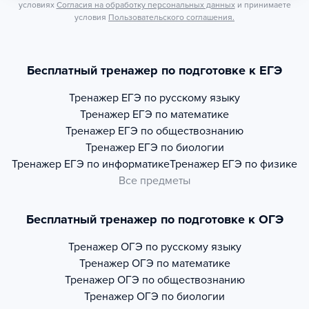
условиях
Согласия на обработку персональных данных
и принимаете
условия
Пользовательского соглашения.
Бесплатный тренажер по подготовке к ЕГЭ
Тренажер
ЕГЭ по русскому языку
Тренажер
ЕГЭ по математике
Тренажер
ЕГЭ по обществознанию
Тренажер
ЕГЭ по биологии
Тренажер
ЕГЭ по информатике
Тренажер
ЕГЭ по физике
Все предметы
Бесплатный тренажер по подготовке к ОГЭ
Тренажер
ОГЭ по русскому языку
Тренажер
ОГЭ по математике
Тренажер
ОГЭ по обществознанию
Тренажер
ОГЭ по биологии