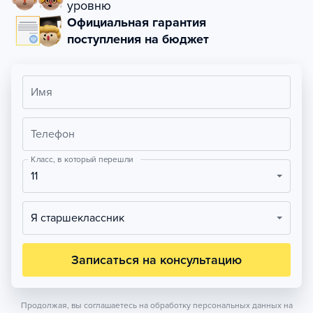
уровню
Официальная гарантия
поступления на бюджет
Имя
Телефон
Класс, в который перешли
11
Я старшеклассник
Записаться на консультацию
Продолжая, вы соглашаетесь на обработку персональных данных на