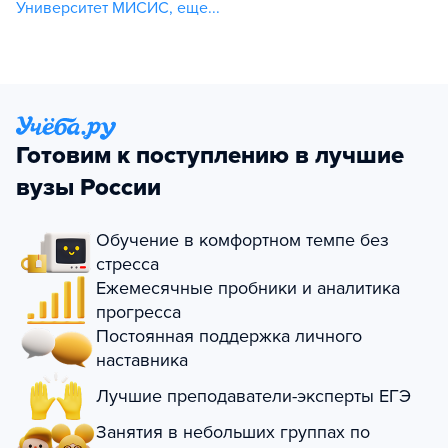
Университет МИСИС
,
еще...
Готовим к поступлению в лучшие
вузы России
Обучение в комфортном темпе без
стресса
Ежемесячные пробники и аналитика
прогресса
Постоянная поддержка личного
наставника
Лучшие преподаватели-эксперты ЕГЭ
Занятия в небольших группах по