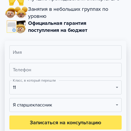
Занятия в небольших группах по
уровню
Официальная гарантия
поступления на бюджет
Имя
Телефон
Класс, в который перешли
11
Я старшеклассник
Записаться на консультацию