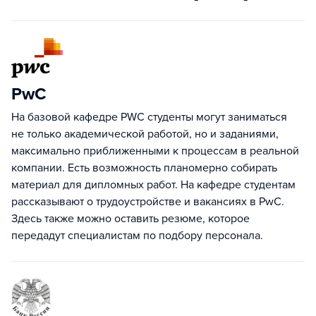
PwC
На базовой кафедре PWC студенты могут заниматься
не только академической работой, но и заданиями,
максимально приближенными к процессам в реальной
компании. Есть возможность планомерно собирать
материал для дипломных работ. На кафедре студентам
рассказывают о трудоустройстве и вакансиях в PwC.
Здесь также можно оставить резюме, которое
передадут специалистам по подбору персонала.