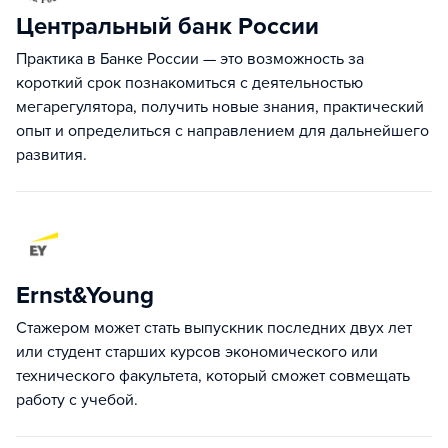
Центральный банк России
Практика в Банке России — это возможность за
короткий срок познакомиться с деятельностью
мегарегулятора, получить новые знания, практический
опыт и определиться с направлением для дальнейшего
развития.
Ernst&Young
Стажером может стать выпускник последних двух лет
или студент старших курсов экономического или
технического факультета, который сможет совмещать
работу с учебой.