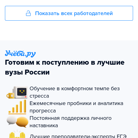
Показать всех работодателей
Готовим к поступлению в лучшие
вузы России
Обучение в комфортном темпе без
стресса
Ежемесячные пробники и аналитика
прогресса
Постоянная поддержка личного
наставника
Лучшие преподаватели-эксперты ЕГЭ