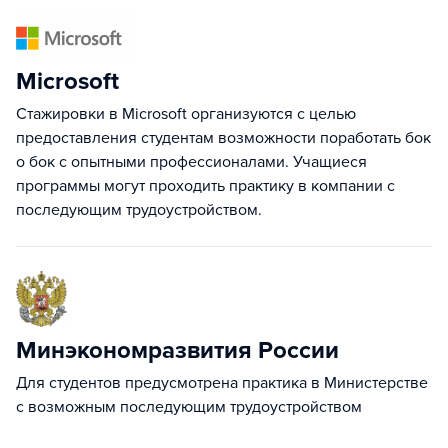
Microsoft
Стажировки в Microsoft организуются с целью
предоставления студентам возможности поработать бок
о бок с опытными профессионалами. Учащиеся
программы могут проходить практику в компании с
последующим трудоустройством.
Минэкономразвития России
Для студентов предусмотрена практика в Министерстве
с возможным последующим трудоустройством