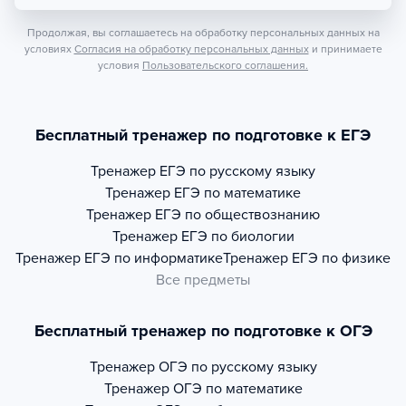
Продолжая, вы соглашаетесь на обработку персональных данных на
условиях
Согласия на обработку персональных данных
и принимаете
условия
Пользовательского соглашения.
Бесплатный тренажер по подготовке к ЕГЭ
Тренажер
ЕГЭ по русскому языку
Тренажер
ЕГЭ по математике
Тренажер
ЕГЭ по обществознанию
Тренажер
ЕГЭ по биологии
Тренажер
ЕГЭ по информатике
Тренажер
ЕГЭ по физике
Все предметы
Бесплатный тренажер по подготовке к ОГЭ
Тренажер
ОГЭ по русскому языку
Тренажер
ОГЭ по математике