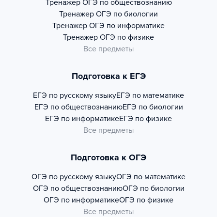
Тренажер
ОГЭ по обществознанию
Тренажер
ОГЭ по биологии
Тренажер
ОГЭ по информатике
Тренажер
ОГЭ по физике
Все предметы
Подготовка к ЕГЭ
ЕГЭ по русскому языку
ЕГЭ по математике
ЕГЭ по обществознанию
ЕГЭ по биологии
ЕГЭ по информатике
ЕГЭ по физике
Все предметы
Подготовка к ОГЭ
ОГЭ по русскому языку
ОГЭ по математике
ОГЭ по обществознанию
ОГЭ по биологии
ОГЭ по информатике
ОГЭ по физике
Все предметы