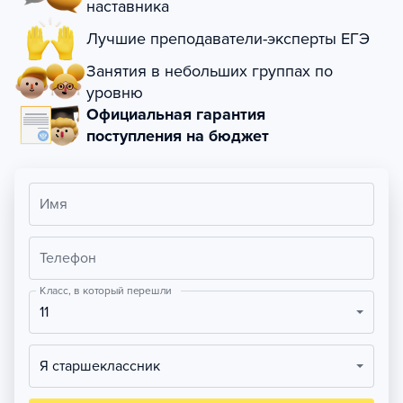
наставника
Лучшие преподаватели-эксперты ЕГЭ
Занятия в небольших группах по
уровню
Официальная гарантия
поступления на бюджет
Имя
Телефон
Класс, в который перешли
11
Я старшеклассник