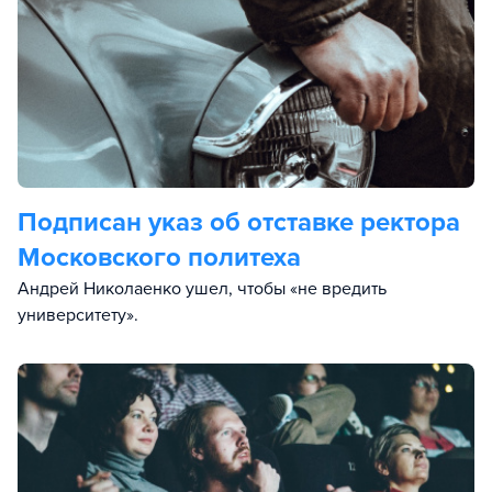
Подписан указ об отставке ректора
Московского политеха
Андрей Николаенко ушел, чтобы «не вредить
университету».