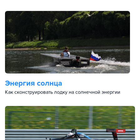
Энергия солнца
Как сконструировать лодку на солнечной энергии