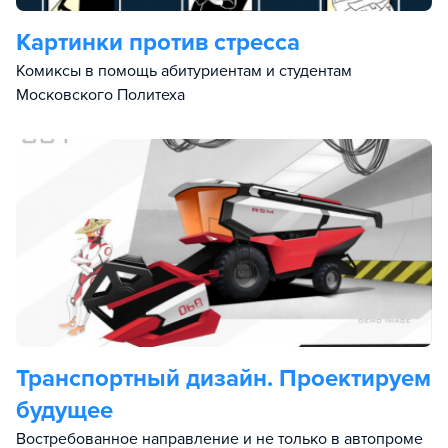
Картинки против стресса
Комиксы в помощь абитуриентам и студентам
Московского Политеха
Транспортный дизайн. Проектируем
будущее
Востребованное направление и не только в автопроме