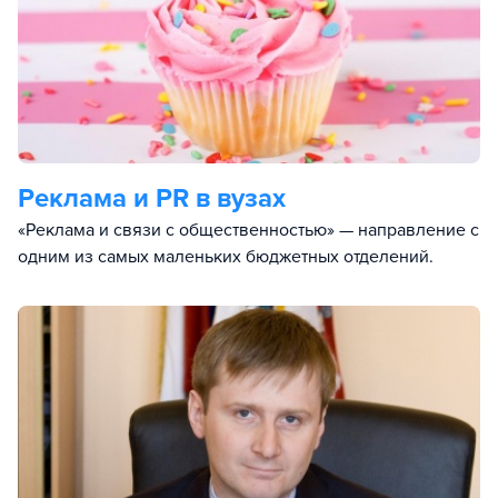
Реклама и PR в вузах
«Реклама и связи с общественностью» — направление с
одним из самых маленьких бюджетных отделений.