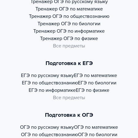
Тренажер
ОГЭ по русскому языку
Тренажер
ОГЭ по математике
Тренажер
ОГЭ по обществознанию
Тренажер
ОГЭ по биологии
Тренажер
ОГЭ по информатике
Тренажер
ОГЭ по физике
Все предметы
Подготовка к ЕГЭ
ЕГЭ по русскому языку
ЕГЭ по математике
ЕГЭ по обществознанию
ЕГЭ по биологии
ЕГЭ по информатике
ЕГЭ по физике
Все предметы
Подготовка к ОГЭ
ОГЭ по русскому языку
ОГЭ по математике
ОГЭ по обществознанию
ОГЭ по биологии