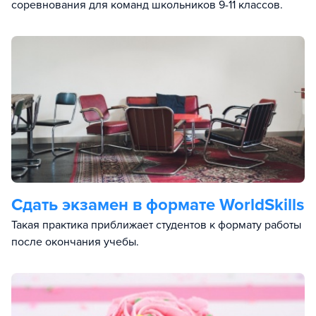
соревнования для команд школьников 9-11 классов.
Сдать экзамен в формате WorldSkills
Такая практика приближает студентов к формату работы
после окончания учебы.