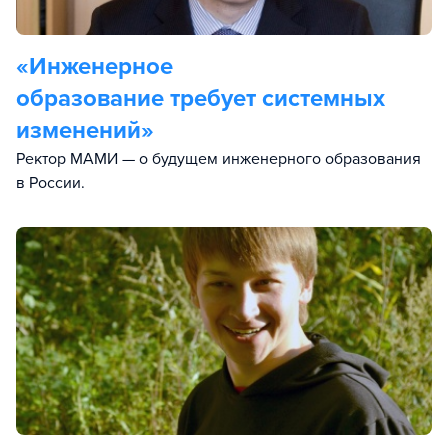
«Инженерное
образование требует системных
изменений»
Ректор МАМИ — о будущем инженерного образования
в России.