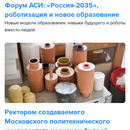
Форум АСИ: «Россия-2035»,
роботизация и новое образование
Новые модели образования, навыки будущего и роботы
вместо людей.
Ректором создаваемого
Московского политехнического