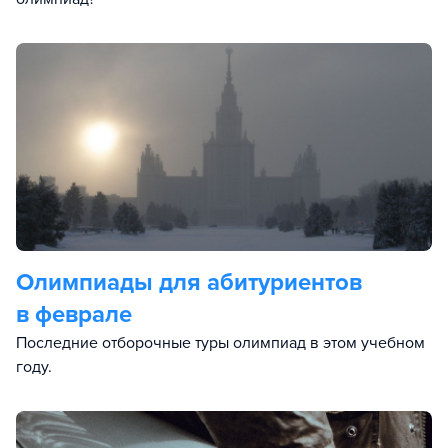
Олимпиады для абитуриентов
в феврале
Последние отборочные туры олимпиад в этом учебном
году.