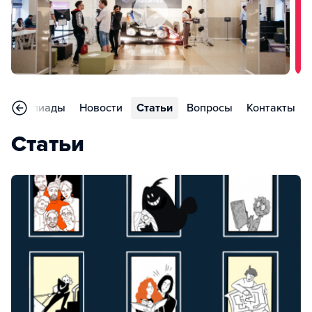
Олимпиады
Новости
Статьи
Вопросы
Контакты
Статьи