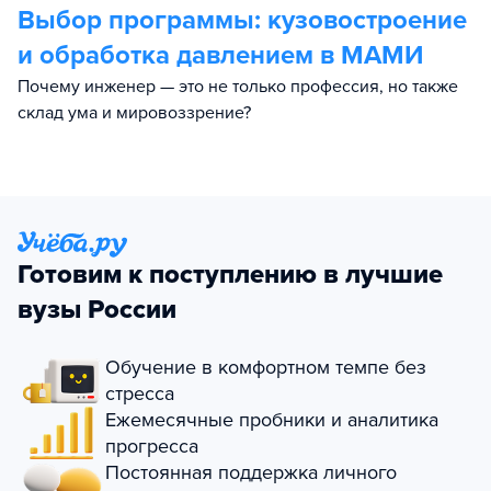
Выбор программы:
кузовостроение
и обработка давлением в МАМИ
Почему инженер — это не только профессия, но также
склад ума и мировоззрение?
Готовим к поступлению в лучшие
вузы России
Обучение в комфортном темпе без
стресса
Ежемесячные пробники и аналитика
прогресса
Постоянная поддержка личного