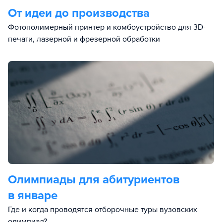
От идеи до производства
Фотополимерный принтер и комбоустройство для 3D-
печати, лазерной и фрезерной обработки
Олимпиады для абитуриентов
в январе
Где и когда проводятся отборочные туры вузовских
олимпиад?