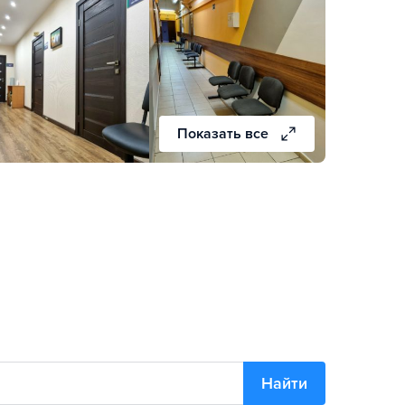
Показать все
Найти