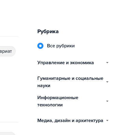
Рубрика
Все рубрики
авриат
управление и экономика
гуманитарные и социальные
науки
информационные
технологии
медиа, дизайн и архитектура