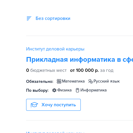
Без сортировки
Институт деловой карьеры
Прикладная информатика в сф
0
бюджетных мест
от 100 000 р.
за год
математика
русский язык
Обязательно:
физика
информатика
По выбору:
Хочу поступить