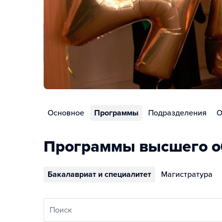
Основное
Программы
Подразделения
О
Программы высшего о
Бакалавриат и специалитет
Магистратура
Поиск