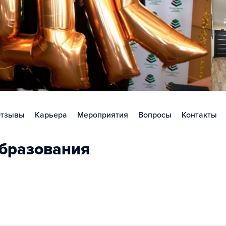
тзывы
Карьера
Мероприятия
Вопросы
Контакты
бразования