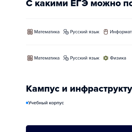
С какими ЕГЭ можно п
математика
русский язык
информат
математика
русский язык
физика
Кампус и инфраструкт
Учебный корпус