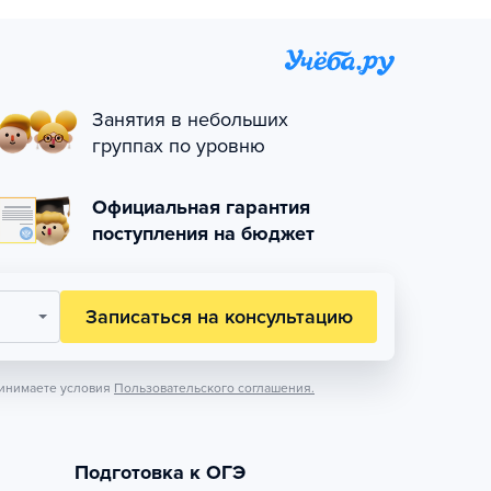
Занятия в небольших
группах по уровню
Официальная гарантия
поступления на бюджет
Записаться на консультацию
инимаете условия
Пользовательского соглашения.
Подготовка к ОГЭ