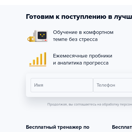
Готовим к поступлению в лучш
Обучение в комфортном
темпе без стресса
Ежемесячные пробники
и аналитика прогресса
Имя
Телефон
Продолжая, вы соглашаетесь на обработку персо
Бесплатный тренажер по
Беспла