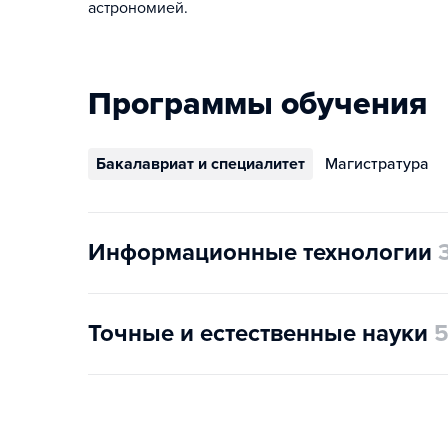
астрономией.
Программы обучения
Бакалавриат и специалитет
Магистратура
Информационные технологии
Точные и естественные науки