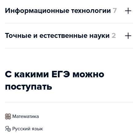
Информационные технологии
7
Точные и естественные науки
2
С какими ЕГЭ можно
поступать
математика
русский язык