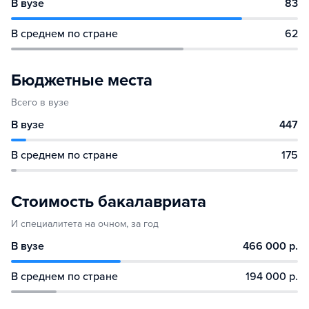
В вузе
83
В среднем по стране
62
Бюджетные места
Всего в вузе
В вузе
447
В среднем по стране
175
Стоимость бакалавриата
И специалитета на очном, за год
В вузе
466 000 р.
В среднем по стране
194 000 р.