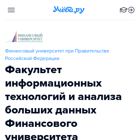
Финансовый университет при Правительстве
Российской Федерации
Факультет
информационных
технологий и анализа
больших данных
Финансового
университета