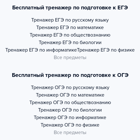
Бесплатный тренажер по подготовке к ЕГЭ
Тренажер
ЕГЭ по русскому языку
Тренажер
ЕГЭ по математике
Тренажер
ЕГЭ по обществознанию
Тренажер
ЕГЭ по биологии
Тренажер
ЕГЭ по информатике
Тренажер
ЕГЭ по физике
Все предметы
Бесплатный тренажер по подготовке к ОГЭ
Тренажер
ОГЭ по русскому языку
Тренажер
ОГЭ по математике
Тренажер
ОГЭ по обществознанию
Тренажер
ОГЭ по биологии
Тренажер
ОГЭ по информатике
Тренажер
ОГЭ по физике
Все предметы