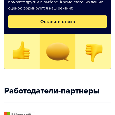
поможет другим в выборе. Кроме этого, из ваших
оценок формируется наш рейтинг.
Оставить отзыв
Работодатели-партнеры