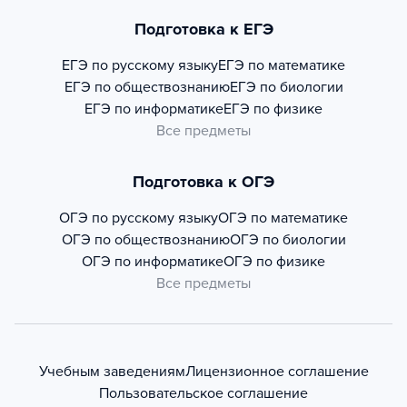
Подготовка к ЕГЭ
ЕГЭ по русскому языку
ЕГЭ по математике
ЕГЭ по обществознанию
ЕГЭ по биологии
ЕГЭ по информатике
ЕГЭ по физике
Все предметы
Подготовка к ОГЭ
ОГЭ по русскому языку
ОГЭ по математике
ОГЭ по обществознанию
ОГЭ по биологии
ОГЭ по информатике
ОГЭ по физике
Все предметы
Учебным заведениям
Лицензионное соглашение
Пользовательское соглашение