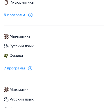
информатика
9 программ
математика
русский язык
физика
7 программ
математика
русский язык