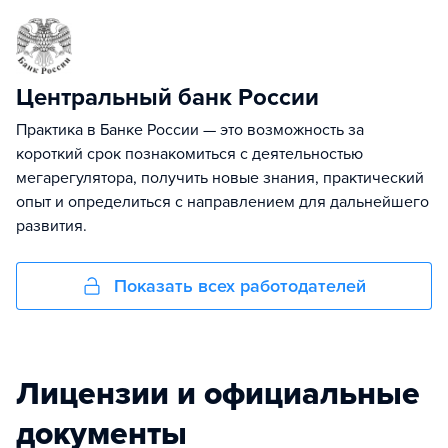
Центральный банк России
Практика в Банке России — это возможность за
короткий срок познакомиться с деятельностью
мегарегулятора, получить новые знания, практический
опыт и определиться с направлением для дальнейшего
развития.
Показать всех работодателей
Лицензии и официальные
документы