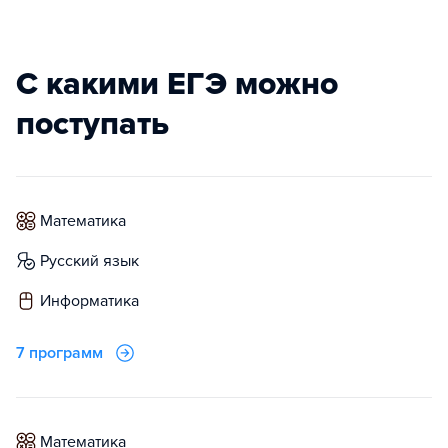
С какими ЕГЭ можно
поступать
математика
русский язык
информатика
7 программ
математика