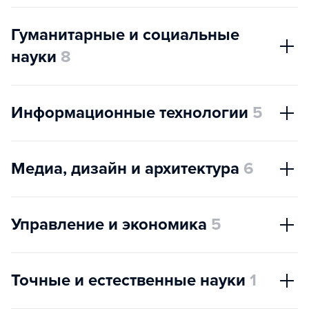
Гуманитарные и социальные
науки
8
Информационные технологии
5
Медиа, дизайн и архитектура
6
Управление и экономика
5
Точные и естественные науки
1