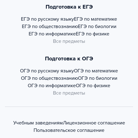
Подготовка к ЕГЭ
ЕГЭ по русскому языку
ЕГЭ по математике
ЕГЭ по обществознанию
ЕГЭ по биологии
ЕГЭ по информатике
ЕГЭ по физике
Все предметы
Подготовка к ОГЭ
ОГЭ по русскому языку
ОГЭ по математике
ОГЭ по обществознанию
ОГЭ по биологии
ОГЭ по информатике
ОГЭ по физике
Все предметы
Учебным заведениям
Лицензионное соглашение
Пользовательское соглашение