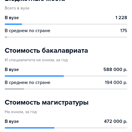
Всего в вузе
В вузе
1 228
В среднем по стране
175
Стоимость бакалавриата
И специалитета на очном, за год
В вузе
588 000 р.
В среднем по стране
194 000 р.
Стоимость магистратуры
На очном, за год
В вузе
472 000 р.