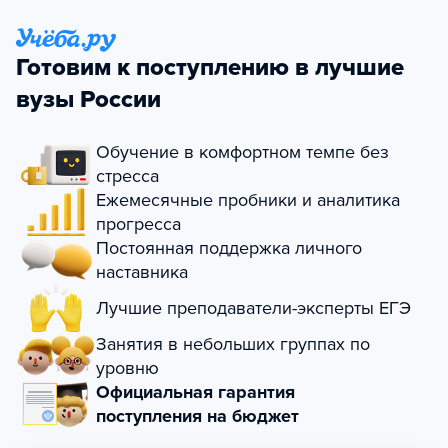
Готовим к поступлению в лучшие
вузы России
Обучение в комфортном темпе без
стресса
Ежемесячные пробники и аналитика
прогресса
Постоянная поддержка личного
наставника
Лучшие преподаватели-эксперты ЕГЭ
Занятия в небольших группах по
уровню
Официальная гарантия
поступления на бюджет