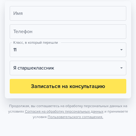
Имя
Телефон
Класс, в который перешли
11
Я старшеклассник
Записаться на консультацию
Продолжая, вы соглашаетесь на обработку персональных данных на
условиях
Согласия на обработку персональных данных
и принимаете
условия
Пользовательского соглашения.