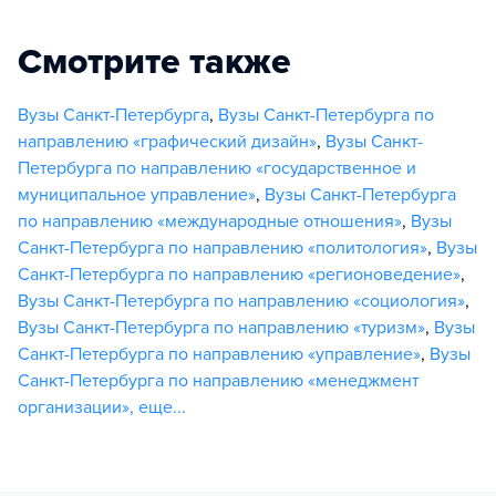
Смотрите также
Вузы Санкт-Петербурга
,
Вузы Санкт-Петербурга по
направлению «графический дизайн»
,
Вузы Санкт-
Петербурга по направлению «государственное и
муниципальное управление»
,
Вузы Санкт-Петербурга
по направлению «международные отношения»
,
Вузы
Санкт-Петербурга по направлению «политология»
,
Вузы
Санкт-Петербурга по направлению «регионоведение»
,
Вузы Санкт-Петербурга по направлению «социология»
,
Вузы Санкт-Петербурга по направлению «туризм»
,
Вузы
Санкт-Петербурга по направлению «управление»
,
Вузы
Санкт-Петербурга по направлению «менеджмент
организации»
,
еще...