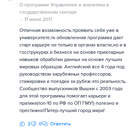
О программе Управление и аналитика в
государственном секторе
17 июня 2017
Отличная возможность проявить себя уже в
университете,тк обновленная программа дает
старт карьере не только в органах власти,но и в
госструкурах и бизнесе на основе прикладных
навыков обработки данных на основе лучших
мировых образцов. Английский все 4 года под
руководством зарубежных профессоров,
стажировки и поездки за рубеж-это реальность.
Сообщество выпускников Вышки с 2003 года
для этой программы помогает карьере и
пратике(топ-10 по РФ по ОП ГМУ!) полезно и
престижно!Питер-лучший город мира!
2
0
Ответить