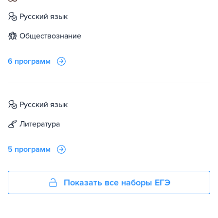
русский язык
обществознание
6 программ
русский язык
литература
5 программ
Показать все наборы ЕГЭ