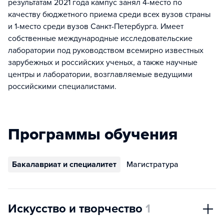
результатам 2021 года кампус занял 4-место по
качеству бюджетного приема среди всех вузов страны
и 1-место среди вузов Санкт-Петербурга. Имеет
собственные международные исследовательские
лаборатории под руководством всемирно известных
зарубежных и российских ученых, а также научные
центры и лаборатории, возглавляемые ведущими
российскими специалистами.
Программы обучения
Бакалавриат и специалитет
Магистратура
Искусство и творчество
1