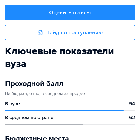
Оценить шансы
Гайд по поступлению
Ключевые показатели
вуза
Проходной балл
На бюджет, очно, в среднем за предмет
В вузе
94
В среднем по стране
62
Бюджетные места