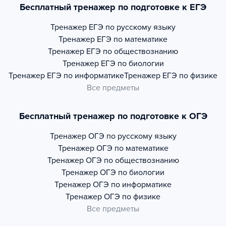
Бесплатный тренажер по подготовке к ЕГЭ
Тренажер
ЕГЭ по русскому языку
Тренажер
ЕГЭ по математике
Тренажер
ЕГЭ по обществознанию
Тренажер
ЕГЭ по биологии
Тренажер
ЕГЭ по информатике
Тренажер
ЕГЭ по физике
Все предметы
Бесплатный тренажер по подготовке к ОГЭ
Тренажер
ОГЭ по русскому языку
Тренажер
ОГЭ по математике
Тренажер
ОГЭ по обществознанию
Тренажер
ОГЭ по биологии
Тренажер
ОГЭ по информатике
Тренажер
ОГЭ по физике
Все предметы