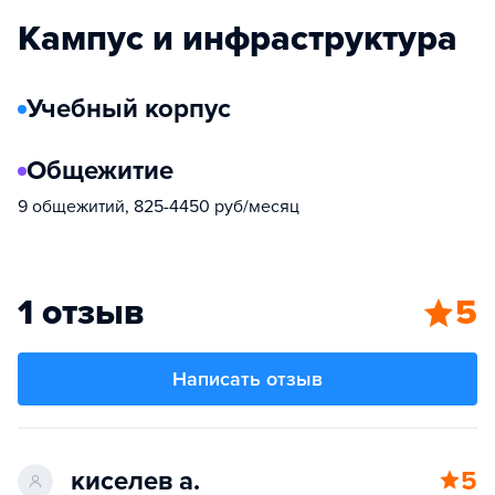
Кампус и инфраструктура
Учебный корпус
Общежитие
9 общежитий, 825-4450 руб/месяц
1 отзыв
5
Написать отзыв
киселев а.
5