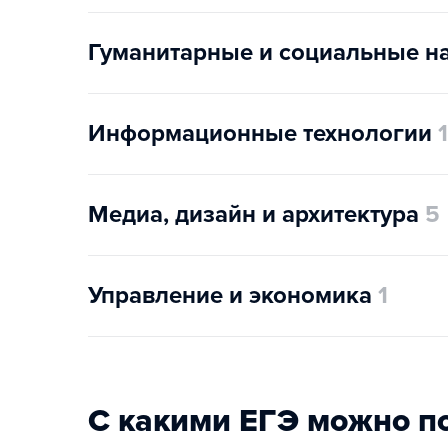
Гуманитарные и социальные н
Информационные технологии
1
Медиа, дизайн и архитектура
5
Управление и экономика
1
С какими ЕГЭ можно п