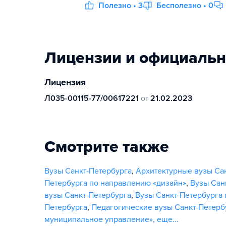
Полезно • 3
Бесполезно • 0
Лицензии и официаль
Лицензия
Л035-00115-77/00617221
от
21.02.2023
Смотрите также
Вузы Санкт-Петербурга
,
Архитектурные вузы Са
Петербурга по направлению «дизайн»
,
Вузы Сан
вузы Санкт-Петербурга
,
Вузы Санкт-Петербурга 
Петербурга
,
Педагогические вузы Санкт-Петерб
муниципальное управление»
,
еще...