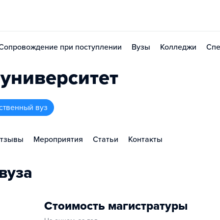
Сопровождение при поступлении
Вузы
Колледжи
Спе
университет
ственный вуз
тзывы
Мероприятия
Статьи
Контакты
вуза
Стоимость магистратуры