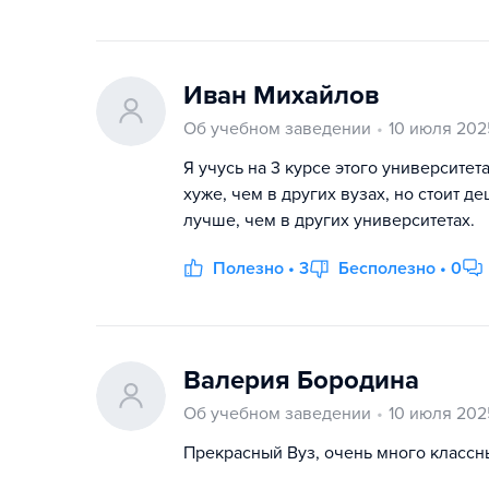
Иван Михайлов
Об учебном заведении
10 июля 202
Я учусь на 3 курсе этого университе
хуже, чем в других вузах, но стоит 
лучше, чем в других университетах.
Полезно • 3
Бесполезно • 0
Валерия Бородина
Об учебном заведении
10 июля 202
Прекрасный Вуз, очень много классн