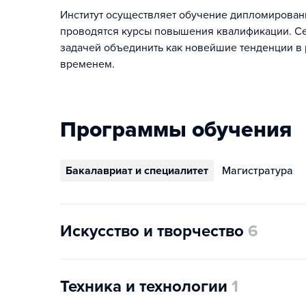
Институт осуществляет обучение дипломированн
проводятся курсы повышения квалификации. Се
задачей объединить как новейшие тенденции в
временем.
Программы обучения
Бакалавриат и специалитет
Магистратура
Искусство и творчество
6
Техника и технологии
1