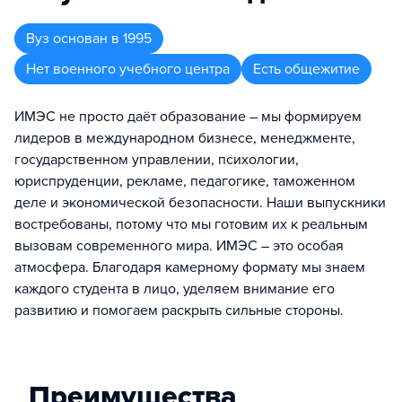
Вуз
основан в
1995
Нет военного учебного центра
Есть общежитие
ИМЭС не просто даёт образование – мы формируем
лидеров в международном бизнесе, менеджменте,
государственном управлении, психологии,
юриспруденции, рекламе, педагогике, таможенном
деле и экономической безопасности. Наши выпускники
востребованы, потому что мы готовим их к реальным
вызовам современного мира. ИМЭС – это особая
атмосфера. Благодаря камерному формату мы знаем
каждого студента в лицо, уделяем внимание его
развитию и помогаем раскрыть сильные стороны.
Преимущества