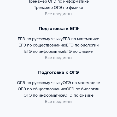
Тренажер
ОГЭ по информатике
Тренажер
ОГЭ по физике
Все предметы
Подготовка к ЕГЭ
ЕГЭ по русскому языку
ЕГЭ по математике
ЕГЭ по обществознанию
ЕГЭ по биологии
ЕГЭ по информатике
ЕГЭ по физике
Все предметы
Подготовка к ОГЭ
ОГЭ по русскому языку
ОГЭ по математике
ОГЭ по обществознанию
ОГЭ по биологии
ОГЭ по информатике
ОГЭ по физике
Все предметы