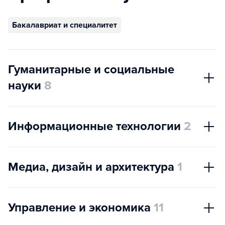
Бакалавриат и специалитет
Гуманитарные и социальные
науки
8
Информационные технологии
2
Медиа, дизайн и архитектура
1
Управление и экономика
11