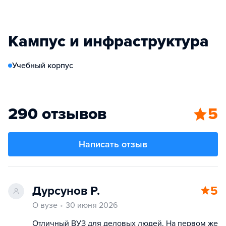
Кампус и инфраструктура
Учебный корпус
290 отзывов
5
Написать отзыв
Дурсунов Р.
5
О вузе
30 июня 2026
Отличный ВУЗ для деловых людей. На первом же