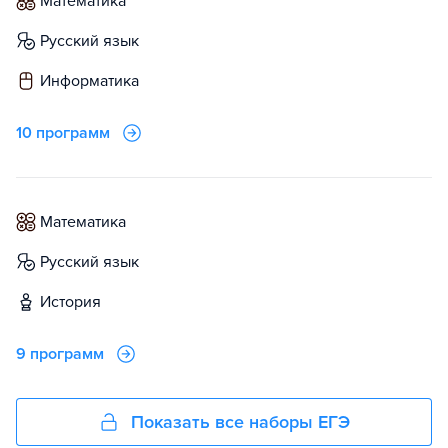
математика
русский язык
информатика
10 программ
математика
русский язык
история
9 программ
Показать все наборы ЕГЭ