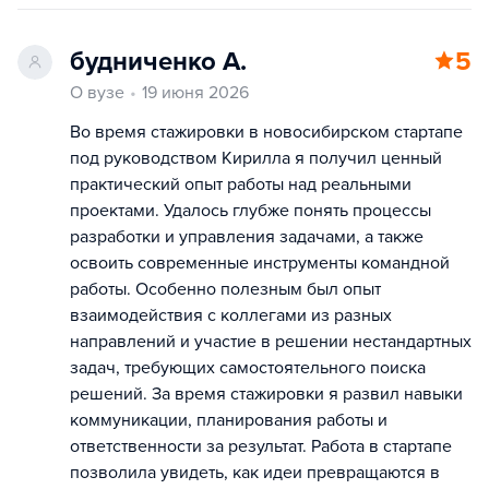
будниченко А.
5
О вузе
19 июня 2026
Во время стажировки в новосибирском стартапе
под руководством Кирилла я получил ценный
практический опыт работы над реальными
проектами. Удалось глубже понять процессы
разработки и управления задачами, а также
освоить современные инструменты командной
работы. Особенно полезным был опыт
взаимодействия с коллегами из разных
направлений и участие в решении нестандартных
задач, требующих самостоятельного поиска
решений. За время стажировки я развил навыки
коммуникации, планирования работы и
ответственности за результат. Работа в стартапе
позволила увидеть, как идеи превращаются в