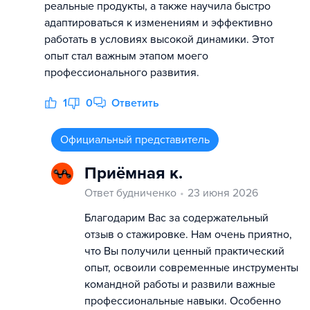
реальные продукты, а также научила быстро
адаптироваться к изменениям и эффективно
работать в условиях высокой динамики. Этот
опыт стал важным этапом моего
профессионального развития.
1
0
Ответить
Официальный представитель
Приёмная к.
Ответ будниченко
23 июня 2026
Благодарим Вас за содержательный
отзыв о стажировке. Нам очень приятно,
что Вы получили ценный практический
опыт, освоили современные инструменты
командной работы и развили важные
профессиональные навыки. Особенно