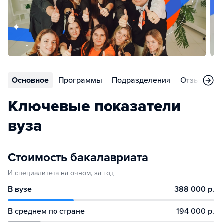
Основное
Программы
Подразделения
Отзывы
Ключевые показатели
вуза
Стоимость бакалавриата
И специалитета на очном, за год
В вузе
388 000 р.
В среднем по стране
194 000 р.