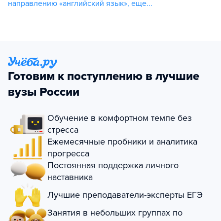
направлению «английский язык»
,
еще...
Готовим к поступлению в лучшие
вузы России
Обучение в комфортном темпе без
стресса
Ежемесячные пробники и аналитика
прогресса
Постоянная поддержка личного
наставника
Лучшие преподаватели-эксперты ЕГЭ
Занятия в небольших группах по