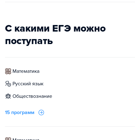
С какими ЕГЭ можно
поступать
математика
русский язык
обществознание
15 программ