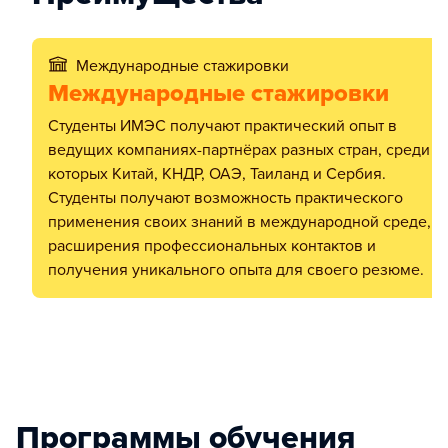
Международные стажировки
Международные стажировки
Студенты ИМЭС получают практический опыт в
ведущих компаниях-партнёрах разных стран, среди
которых Китай, КНДР, ОАЭ, Таиланд и Сербия.
Студенты получают возможность практического
применения своих знаний в международной среде,
расширения профессиональных контактов и
получения уникального опыта для своего резюме.
Программы обучения