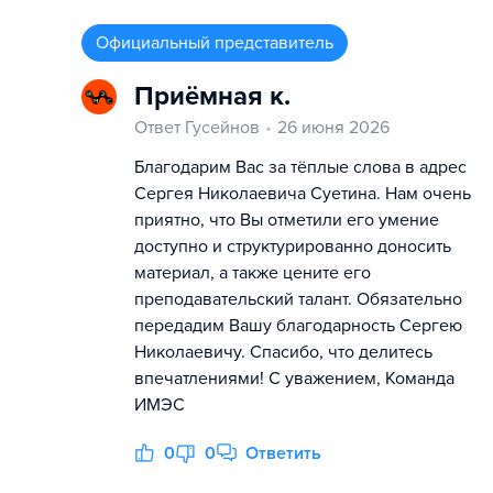
Официальный представитель
Приёмная к.
Ответ Гусейнов
26 июня 2026
Благодарим Вас за тёплые слова в адрес
Сергея Николаевича Суетина. Нам очень
приятно, что Вы отметили его умение
доступно и структурированно доносить
материал, а также цените его
преподавательский талант. Обязательно
передадим Вашу благодарность Сергею
Николаевичу. Спасибо, что делитесь
впечатлениями! С уважением, Команда
ИМЭС
0
0
Ответить