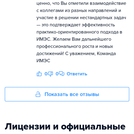
ценно, что Вы отметили взаимодействие
с коллегами из разных направлений и
участие в решении нестандартных задач
— это подтверждает эффективность
практико-ориентированного подхода в
ИМЭС. Желаем Вам дальнейшего
профессионального роста и новых
достижений! С уважением, Команда
ИМЭС
0
0
Ответить
Показать все отзывы
Лицензии и официальные