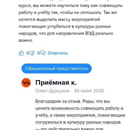
курсе, вы можете научиться тому как совмещать
работу и учёбу так, чтобы не оплошать. Так же
хочется выделить массу мероприятий
помогающих углубиться в культуры разных
народов, что для направления ВЭД реально
важно.
0
0
Ответить
Официальный представитель
Приёмная к.
Ответ Дурсунов
30 июня 2026
Благодарим за отзыв. Рады, что вы
цените возможность совмещать работу и
учёбу, а также мероприятия, помогающие
погружаться в культуру разных народов
— это действительно важно для