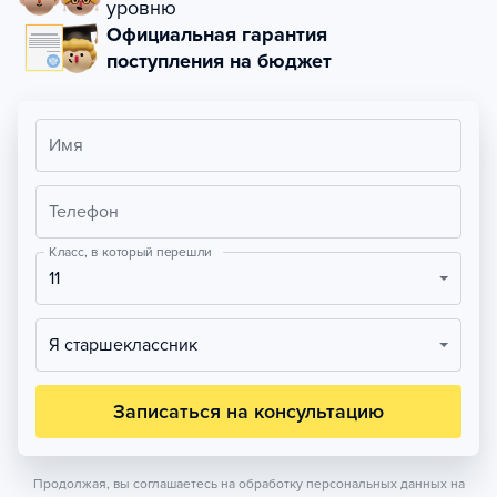
уровню
Официальная гарантия
поступления на бюджет
Имя
Телефон
Класс, в который перешли
11
Я старшеклассник
Записаться на консультацию
Продолжая, вы соглашаетесь на обработку персональных данных на