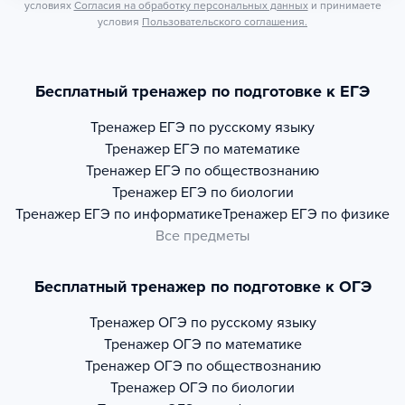
условиях
Согласия на обработку персональных данных
и принимаете
условия
Пользовательского соглашения.
Бесплатный тренажер по подготовке к ЕГЭ
Тренажер
ЕГЭ по русскому языку
Тренажер
ЕГЭ по математике
Тренажер
ЕГЭ по обществознанию
Тренажер
ЕГЭ по биологии
Тренажер
ЕГЭ по информатике
Тренажер
ЕГЭ по физике
Все предметы
Бесплатный тренажер по подготовке к ОГЭ
Тренажер
ОГЭ по русскому языку
Тренажер
ОГЭ по математике
Тренажер
ОГЭ по обществознанию
Тренажер
ОГЭ по биологии