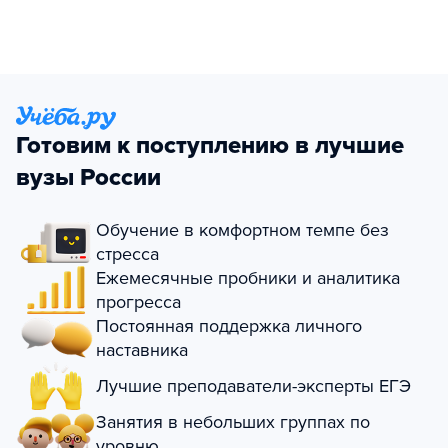
Готовим к поступлению в лучшие
вузы России
Обучение в комфортном темпе без
стресса
Ежемесячные пробники и аналитика
прогресса
Постоянная поддержка личного
наставника
Лучшие преподаватели-эксперты ЕГЭ
Занятия в небольших группах по
уровню