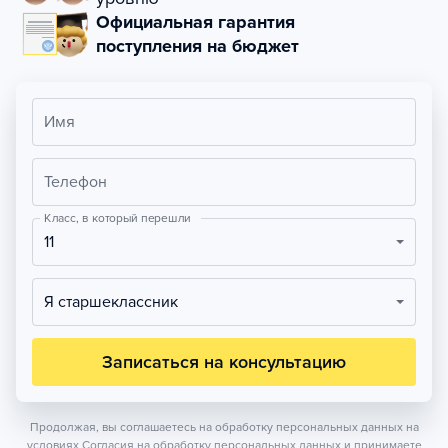
Официальная гарантия
поступления на бюджет
Имя
Телефон
Класс, в который перешли
11
Я старшеклассник
Записаться на консультацию
Продолжая, вы соглашаетесь на обработку персональных данных на
условиях
Согласия на обработку персональных данных
и принимаете