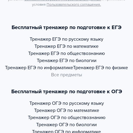
условия
Пользовательского соглашения.
Бесплатный тренажер по подготовке к ЕГЭ
Тренажер
ЕГЭ по русскому языку
Тренажер
ЕГЭ по математике
Тренажер
ЕГЭ по обществознанию
Тренажер
ЕГЭ по биологии
Тренажер
ЕГЭ по информатике
Тренажер
ЕГЭ по физике
Все предметы
Бесплатный тренажер по подготовке к ОГЭ
Тренажер
ОГЭ по русскому языку
Тренажер
ОГЭ по математике
Тренажер
ОГЭ по обществознанию
Тренажер
ОГЭ по биологии
Тренажер
ОГЭ по информатике