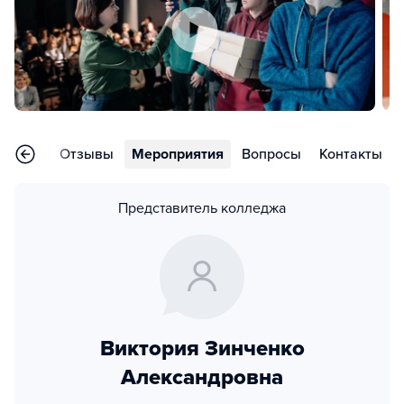
раммы
Отзывы
Мероприятия
Вопросы
Контакты
Представитель колледжа
Виктория Зинченко
Александровна