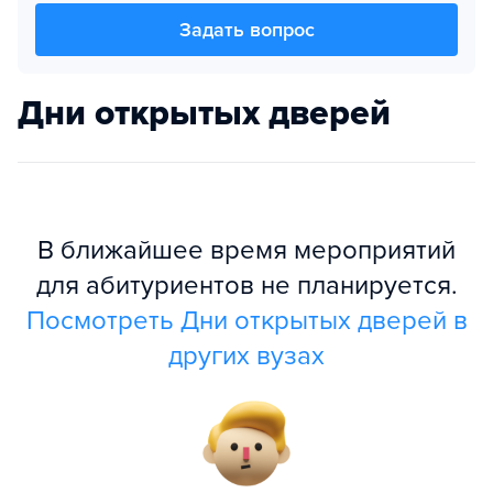
Задать вопрос
Дни открытых дверей
В ближайшее время мероприятий
для абитуриентов не планируется.
Посмотреть Дни открытых дверей в
других вузах