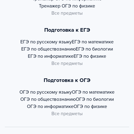
Тренажер
ОГЭ по физике
Все предметы
Подготовка к ЕГЭ
ЕГЭ по русскому языку
ЕГЭ по математике
ЕГЭ по обществознанию
ЕГЭ по биологии
ЕГЭ по информатике
ЕГЭ по физике
Все предметы
Подготовка к ОГЭ
ОГЭ по русскому языку
ОГЭ по математике
ОГЭ по обществознанию
ОГЭ по биологии
ОГЭ по информатике
ОГЭ по физике
Все предметы