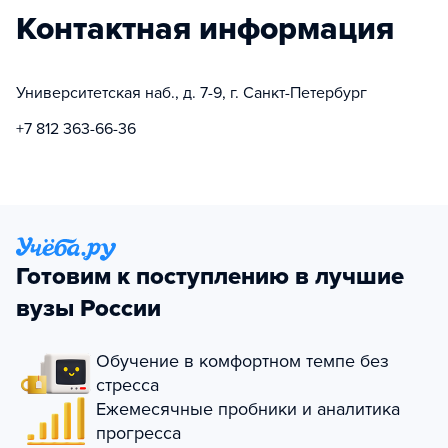
Контактная информация
Университетская наб., д. 7-9, г. Санкт-Петербург
+7 812 363-66-36
Готовим к поступлению в лучшие
вузы России
Обучение в комфортном темпе без
стресса
Ежемесячные пробники и аналитика
прогресса