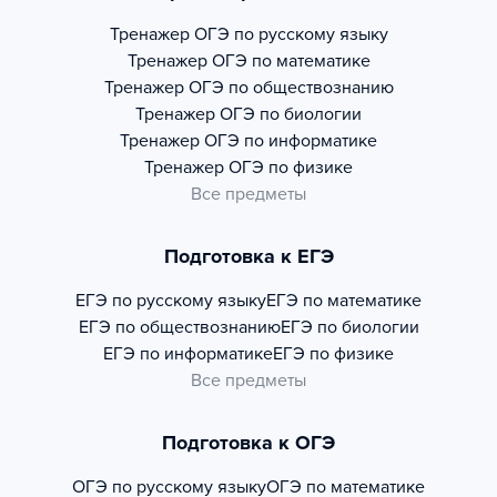
Тренажер
ОГЭ по русскому языку
Тренажер
ОГЭ по математике
Тренажер
ОГЭ по обществознанию
Тренажер
ОГЭ по биологии
Тренажер
ОГЭ по информатике
Тренажер
ОГЭ по физике
Все предметы
Подготовка к ЕГЭ
ЕГЭ по русскому языку
ЕГЭ по математике
ЕГЭ по обществознанию
ЕГЭ по биологии
ЕГЭ по информатике
ЕГЭ по физике
Все предметы
Подготовка к ОГЭ
ОГЭ по русскому языку
ОГЭ по математике