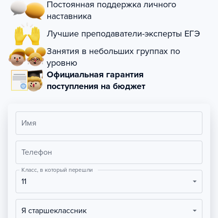
Постоянная поддержка личного
наставника
Лучшие преподаватели-эксперты ЕГЭ
Занятия в небольших группах по
уровню
Официальная гарантия
поступления на бюджет
Имя
Телефон
Класс, в который перешли
11
Я старшеклассник