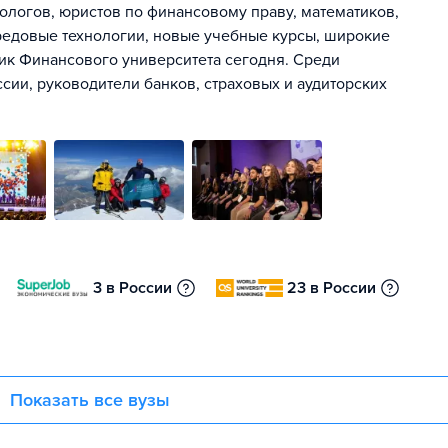
ологов, юристов по финансовому праву, математиков,
ередовые технологии, новые учебные курсы, широкие
ик Финансового университета сегодня. Среди
ии, руководители банков, страховых и аудиторских
3 в России
23 в России
Показать все вузы