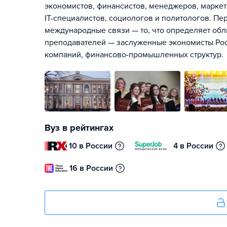
экономистов, финансистов, менеджеров, маркет
IT-специалистов, социологов и политологов. П
международные связи — то, что определяет обл
преподавателей — заслуженные экономисты Росс
компаний, финансово-промышленных структур.
Вуз в рейтингах
10 в России
4 в России
16 в России