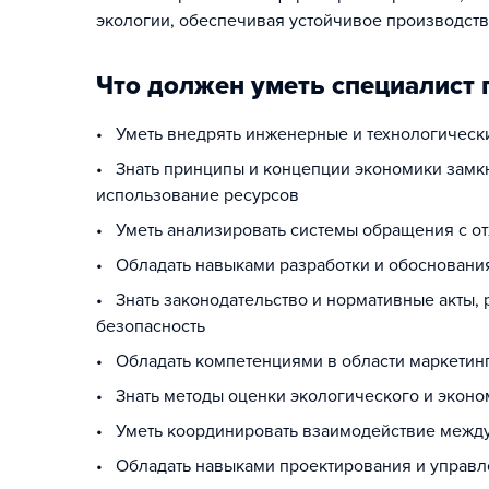
экологии, обеспечивая устойчивое производств
Что должен уметь специалист 
• Уметь внедрять инженерные и технологическ
• Знать принципы и концепции экономики замк
использование ресурсов
• Уметь анализировать системы обращения с о
• Обладать навыками разработки и обоснования
• Знать законодательство и нормативные акты,
безопасность
• Обладать компетенциями в области маркетин
• Знать методы оценки экологического и эконо
• Уметь координировать взаимодействие между
• Обладать навыками проектирования и управл