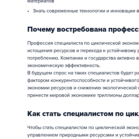
материалов
• Знать современные технологии и инновации в
Почему востребована професс
Профессия специалиста по циклической экономи
истощения ресурсов и перехода к устойчивому р
потреблению. Компании и государства активно 
экономическую эффективность.
В будущем спрос на таких специалистов будет 
фактором конкурентоспособности и устойчивого
экономии ресурсов и снижению экологической 
принести мировой экономике триллионы долларо
Как стать специалистом по ци
Чтобы стать специалистом по циклической экон
управлением природными ресурсами и устойчи