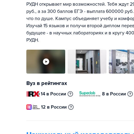
РУДН открывает мир возможностей. Тебя ждут 2
руб., а за 300 баллов ЕГЭ - выплата 600000 руб.
что по душе. Кампус объединяет учебу и комфо
Изучай 15 языков и получи второй диплом перев
будущее - в научных лабораториях и в кругу 400
РУДН.
Вуз в рейтингах
14 в России
8 в России
12 в России