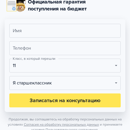
Официальная гарантия
поступления на бюджет
Имя
Телефон
Класс, в который перешли
11
Я старшеклассник
Записаться на консультацию
Продолжая, вы соглашаетесь на обработку персональных данных на
условиях
Согласия на обработку персональных данных
и принимаете
условия
Пользовательского соглашения.