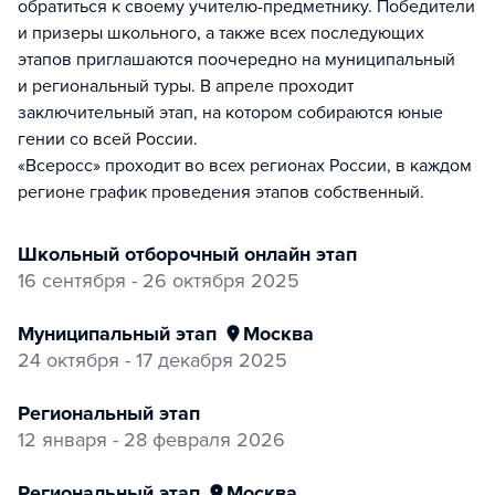
обратиться к своему учителю-предметнику. Победители
и призеры школьного, а также всех последующих
этапов приглашаются поочередно на муниципальный
и региональный туры. В апреле проходит
заключительный этап, на котором собираются юные
гении со всей России.
«Всеросс» проходит во всех регионах России, в каждом
регионе график проведения этапов собственный.
Школьный отборочный онлайн этап
16 сентября - 26 октября 2025
муниципальный этап
Москва
24 октября - 17 декабря 2025
Региональный этап
12 января - 28 февраля 2026
региональный этап
Москва