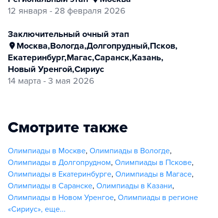
12 января - 28 февраля 2026
заключительный очный этап
Москва
,
Вологда
,
Долгопрудный
,
Псков
,
Екатеринбург
,
Магас
,
Саранск
,
Казань
,
Новый Уренгой
,
Сириус
14 марта - 3 мая 2026
Смотрите также
Олимпиады в Москве
,
Олимпиады в Вологде
,
Олимпиады в Долгопрудном
,
Олимпиады в Пскове
,
Олимпиады в Екатеринбурге
,
Олимпиады в Магасе
,
Олимпиады в Саранске
,
Олимпиады в Казани
,
Олимпиады в Новом Уренгое
,
Олимпиады в регионе
«Сириус»
,
еще...