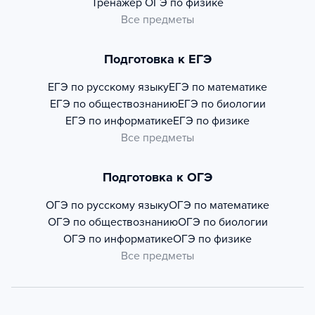
Тренажер
ОГЭ по физике
Все предметы
Подготовка к ЕГЭ
ЕГЭ по русскому языку
ЕГЭ по математике
ЕГЭ по обществознанию
ЕГЭ по биологии
ЕГЭ по информатике
ЕГЭ по физике
Все предметы
Подготовка к ОГЭ
ОГЭ по русскому языку
ОГЭ по математике
ОГЭ по обществознанию
ОГЭ по биологии
ОГЭ по информатике
ОГЭ по физике
Все предметы