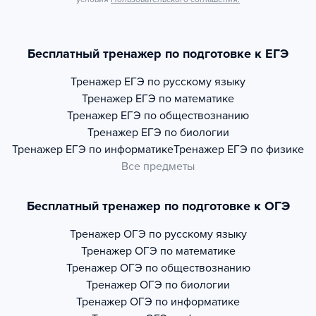
Бесплатный тренажер по подготовке к ЕГЭ
Тренажер
ЕГЭ по русскому языку
Тренажер
ЕГЭ по математике
Тренажер
ЕГЭ по обществознанию
Тренажер
ЕГЭ по биологии
Тренажер
ЕГЭ по информатике
Тренажер
ЕГЭ по физике
Все предметы
Бесплатный тренажер по подготовке к ОГЭ
Тренажер
ОГЭ по русскому языку
Тренажер
ОГЭ по математике
Тренажер
ОГЭ по обществознанию
Тренажер
ОГЭ по биологии
Тренажер
ОГЭ по информатике