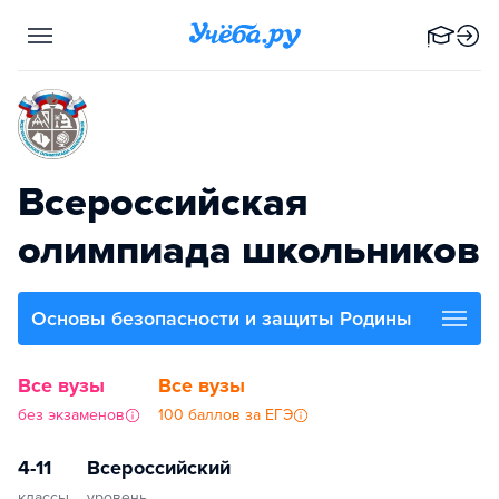
Всероссийская
олимпиада школьников
Основы безопасности и защиты Родины
Все вузы
Все вузы
без экзаменов
100 баллов за ЕГЭ
4-11
Всероссийский
классы
уровень