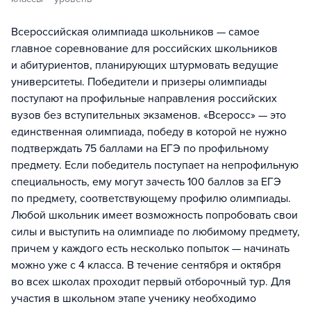
Всероссийская олимпиада школьников — самое
главное соревнование для российских школьников
и абитуриентов, планирующих штурмовать ведущие
университеты. Победители и призеры олимпиады
поступают на профильные направления российских
вузов без вступительных экзаменов. «Всеросс» — это
единственная олимпиада, победу в которой не нужно
подтверждать 75 баллами на ЕГЭ по профильному
предмету. Если победитель поступает на непрофильную
специальность, ему могут зачесть 100 баллов за ЕГЭ
по предмету, соответствующему профилю олимпиады.
Любой школьник имеет возможность попробовать свои
силы и выступить на олимпиаде по любимому предмету,
причем у каждого есть несколько попыток — начинать
можно уже с 4 класса. В течение сентября и октября
во всех школах проходит первый отборочный тур. Для
участия в школьном этапе ученику необходимо