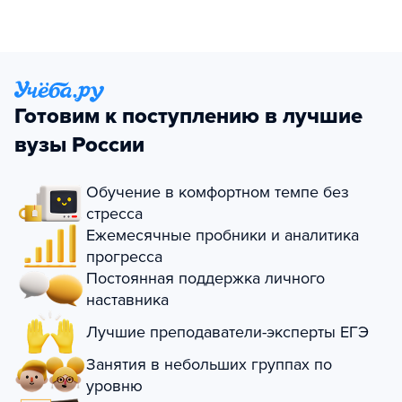
Готовим к поступлению в лучшие
вузы России
Обучение в комфортном темпе без
стресса
Ежемесячные пробники и аналитика
прогресса
Постоянная поддержка личного
наставника
Лучшие преподаватели-эксперты ЕГЭ
Занятия в небольших группах по
уровню