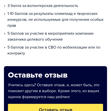
3 балла за волонтерская деятельность
1-10 баллов за результаты олимпиад и творческих
конкурсов, не используемые для получения особых
прав
5 баллов за участие в мероприятиях компании-
заказчика целевого обучения
5 баллов за участие в СВО по мобилизации или по
контракту
Оставьте отзыв
Учились здесь? Оставьте отзыв, и, может быть, это
поможет другим в выборе. Кроме этого, из ваших
оценок формируется наш рейтинг.
Оставить отзыв