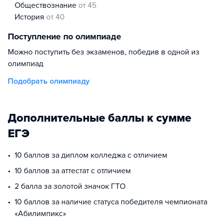
обществознание
от 45
история
от 40
Поступление по олимпиаде
Можно поступить без экзаменов, победив в одной из
олимпиад
Подобрать олимпиаду
Дополнительные баллы к сумме
ЕГЭ
10 баллов за диплом колледжа с отличием
10 баллов за аттестат с отличием
2 балла за золотой значок ГТО
10 баллов за наличие статуса победителя чемпионата
«Абилимпикс»