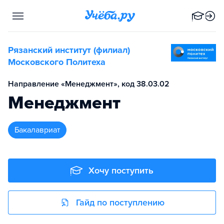
Рязанский институт (филиал)
Московского Политеха
Направление «Менеджмент», код 38.03.02
Менеджмент
бакалавриат
Хочу поступить
Гайд по поступлению