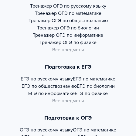
Тренажер
ОГЭ по русскому языку
Тренажер
ОГЭ по математике
Тренажер
ОГЭ по обществознанию
Тренажер
ОГЭ по биологии
Тренажер
ОГЭ по информатике
Тренажер
ОГЭ по физике
Все предметы
Подготовка к ЕГЭ
ЕГЭ по русскому языку
ЕГЭ по математике
ЕГЭ по обществознанию
ЕГЭ по биологии
ЕГЭ по информатике
ЕГЭ по физике
Все предметы
Подготовка к ОГЭ
ОГЭ по русскому языку
ОГЭ по математике