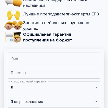
наставника
Лучшие преподаватели-эксперты ЕГЭ
Занятия в небольших группах по
уровню
Официальная гарантия
поступления на бюджет
Имя
Телефон
Класс, в который перешли
11
Я старшеклассник