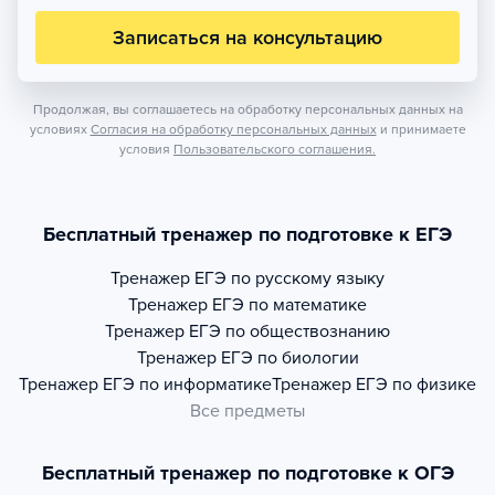
Записаться на консультацию
Продолжая, вы соглашаетесь на обработку персональных данных на
условиях
Согласия на обработку персональных данных
и принимаете
условия
Пользовательского соглашения.
Бесплатный тренажер по подготовке к ЕГЭ
Тренажер
ЕГЭ по русскому языку
Тренажер
ЕГЭ по математике
Тренажер
ЕГЭ по обществознанию
Тренажер
ЕГЭ по биологии
Тренажер
ЕГЭ по информатике
Тренажер
ЕГЭ по физике
Все предметы
Бесплатный тренажер по подготовке к ОГЭ