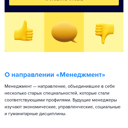
О направлении «
Менеджмент
»
Менеджмент — направление, объединившее в себе
несколько старых специальностей, которые стали
соответствующими профилями. Будущие менеджеры
изучают экономические, управленческие, социальные
и гуманитарные дисциплины.