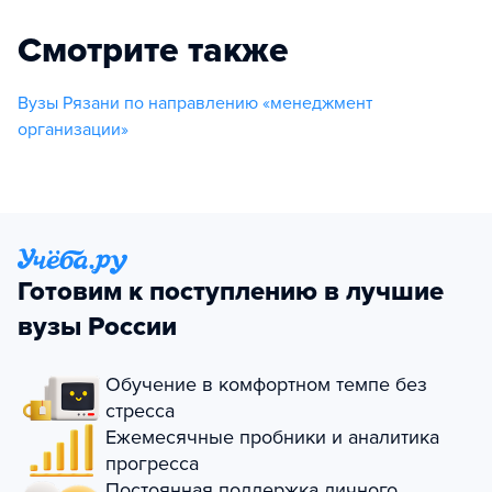
Смотрите также
Вузы Рязани по направлению «менеджмент
организации»
Готовим к поступлению в лучшие
вузы России
Обучение в комфортном темпе без
стресса
Ежемесячные пробники и аналитика
прогресса
Постоянная поддержка личного