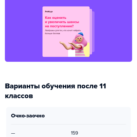
Варианты обучения после 11
классов
очно-заочно
—
159