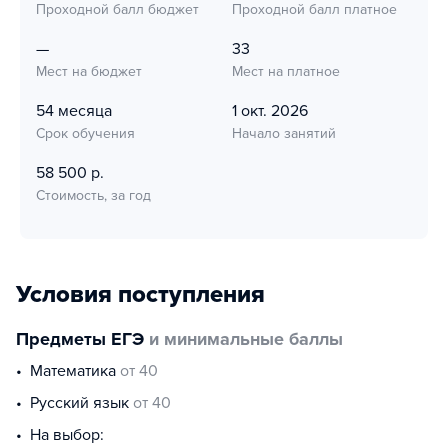
Проходной балл бюджет
Проходной балл платное
—
33
Мест на бюджет
Мест на платное
54 месяца
1 окт. 2026
Срок обучения
Начало занятий
58 500 р.
Стоимость, за год
Условия поступления
Предметы ЕГЭ
и минимальные баллы
математика
от 40
русский язык
от 40
На выбор: