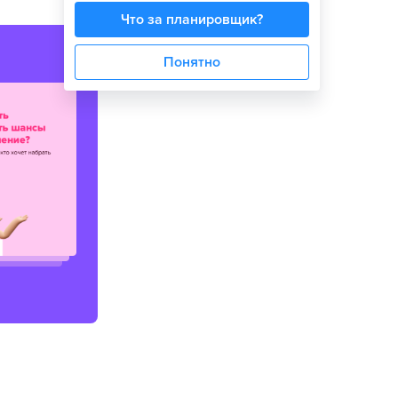
Что за планировщик?
Понятно