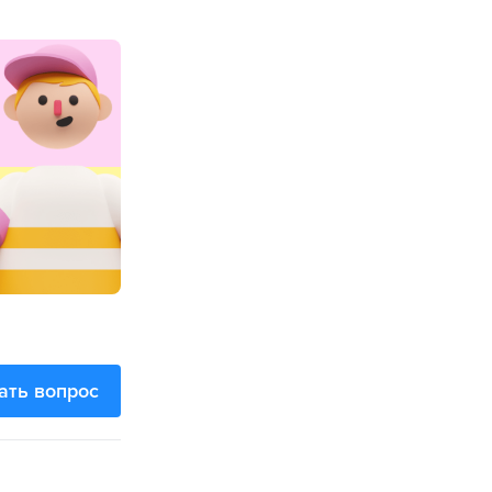
ать вопрос