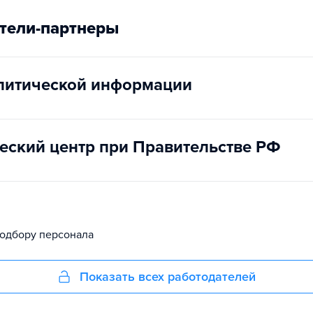
тели-партнеры
литической информации
еский центр при Правительстве РФ
подбору персонала
Показать всех работодателей