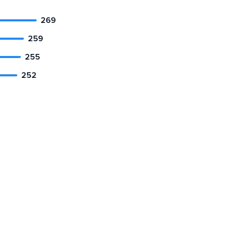
269
259
255
252