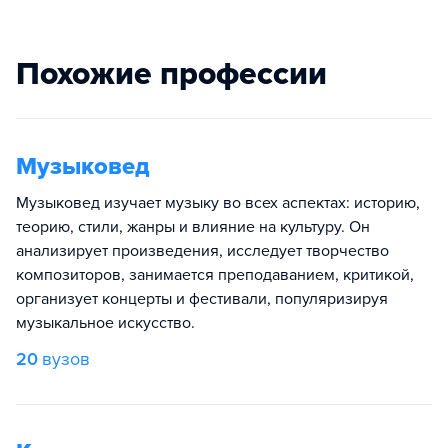
Похожие профессии
Музыковед
Музыковед изучает музыку во всех аспектах: историю,
теорию, стили, жанры и влияние на культуру. Он
анализирует произведения, исследует творчество
композиторов, занимается преподаванием, критикой,
организует концерты и фестивали, популяризируя
музыкальное искусство.
20
вузов