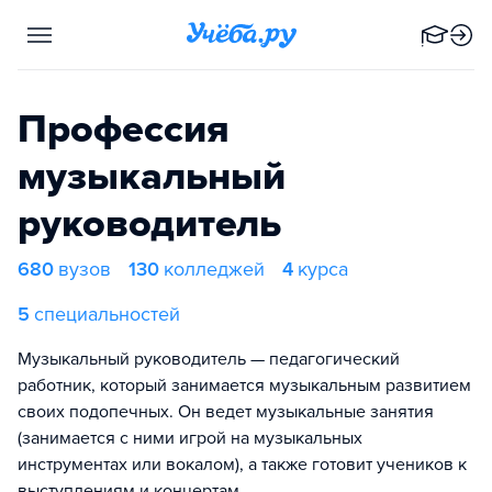
Профессия
музыкальный
руководитель
680
вузов
130
колледжей
4
курса
5
специальностей
Музыкальный руководитель — педагогический
работник, который занимается музыкальным развитием
своих подопечных. Он ведет музыкальные занятия
(занимается с ними игрой на музыкальных
инструментах или вокалом), а также готовит учеников к
выступлениям и концертам.