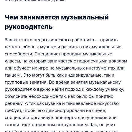
Чем занимается музыкальный
руководитель
Задача этого педагогического работника — привить
детям любовь к музыке и развить в них музыкальные
способности. Специалист проводит музыкальные
классы, на которых занимается с подопечными вокалом
или обучает их игре на музыкальных инструментах или
танцам . Это могут быть как индивидуальные, так и
групповые занятия. Во время занятия музыкальному
руководителю важно найти подход к каждому ученику,
объяснить необходимое так, как было бы понятно
ребенку. А так как музыка и танцевальное искусство
требует, чтобы его демонстрировали на сцене,
специалист организует концерты для учеников или
готовит их к сторонним выступлениям. Так, он учит
детей не только музыке, но и тому, как выступать на