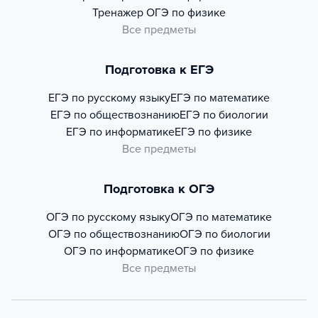
Тренажер
ОГЭ по физике
Все предметы
Подготовка к ЕГЭ
ЕГЭ по русскому языку
ЕГЭ по математике
ЕГЭ по обществознанию
ЕГЭ по биологии
ЕГЭ по информатике
ЕГЭ по физике
Все предметы
Подготовка к ОГЭ
ОГЭ по русскому языку
ОГЭ по математике
ОГЭ по обществознанию
ОГЭ по биологии
ОГЭ по информатике
ОГЭ по физике
Все предметы