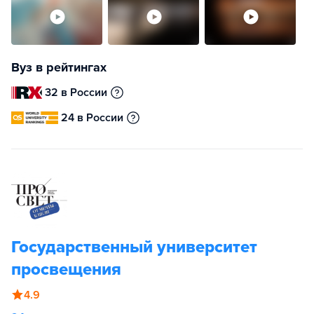
Вуз в рейтингах
32 в России
24 в России
Государственный университет
просвещения
4.9