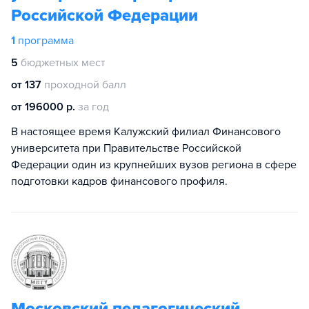
Российской Федерации
1
программа
5
бюджетных мест
от 137
проходной балл
от 196000 р.
за год
В настоящее время Калужский филиал Финансового
университета при Правительстве Российской
Федерации один из крупнейших вузов региона в сфере
подготовки кадров финансового профиля.
Московский педагогический