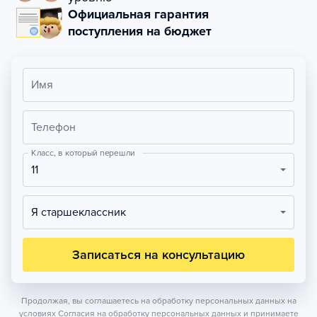
Официальная гарантия
поступления на бюджет
Имя
Телефон
Класс, в который перешли
11
Я старшеклассник
Записаться на консультацию
Продолжая, вы соглашаетесь на обработку персональных данных на
условиях
Согласия на обработку персональных данных
и принимаете