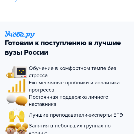
Готовим к поступлению в лучшие
вузы России
Обучение в комфортном темпе без
стресса
Ежемесячные пробники и аналитика
прогресса
Постоянная поддержка личного
наставника
Лучшие преподаватели-эксперты ЕГЭ
Занятия в небольших группах по
уровню