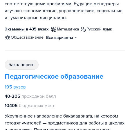
соответствующими профилями. Будущие менеджеры
изучают экономические, управленческие, социальные
и гуманитарные дисциплины.
Экзамены в 435 вузах:
математика
русский язык
обществознание
Все варианты
бакалавриат
Педагогическое образование
195
вузов
40-205
проходной балл
10405
бюджетных мест
Укрупненное направление бакалавриата, на котором
готовят учителей — предметников для работы в школах