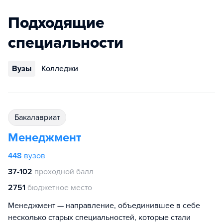
Подходящие
специальности
Вузы
Колледжи
бакалавриат
Менеджмент
448
вузов
37-102
проходной балл
2751
бюджетное место
Менеджмент — направление, объединившее в себе
несколько старых специальностей, которые стали