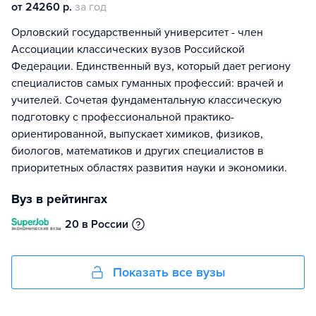
от 24260 р.
за год
Орловский государственный университет - член
Ассоциации классических вузов Российской
Федерации. Единственный вуз, который дает региону
специалистов самых гуманных профессий: врачей и
учителей. Сочетая фундаментальную классическую
подготовку с профессиональной практико-
ориентированной, выпускает химиков, физиков,
биологов, математиков и других специалистов в
приоритетных областях развития науки и экономики.
Вуз в рейтингах
20 в России
Показать все вузы