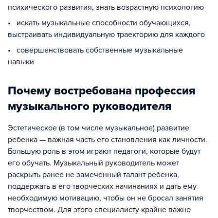
психического развития, знать возрастную психологию
• искать музыкальные способности обучающихся,
выстраивать индивидуальную траекторию для каждого
• совершенствовать собственные музыкальные
навыки
Почему востребована профессия
музыкального руководителя
Эстетическое (в том числе музыкальное) развитие
ребенка — важная часть его становления как личности.
Большую роль в этом играют педагоги, которые будут
его обучать. Музыкальный руководитель может
раскрыть ранее не замеченный талант ребенка,
поддержать в его творческих начинаниях и дать ему
необходимую мотивацию, чтобы он не бросал занятия
творчеством. Для этого специалисту крайне важно