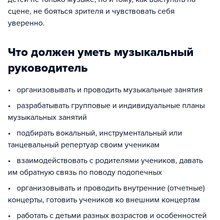
сцене, не бояться зрителя и чувствовать себя
уверенно.
Что должен уметь музыкальный
руководитель
• организовывать и проводить музыкальные занятия
• разрабатывать групповые и индивидуальные планы
музыкальных занятий
• подбирать вокальный, инструментальный или
танцевальный репертуар своим ученикам
• взаимодействовать с родителями учеников, давать
им обратную связь по поводу подопечных
• организовывать и проводить внутренние (отчетные)
концерты, готовить учеников ко внешним концертам
• работать с детьми разных возрастов и особенностей