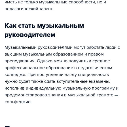
иметь не только музыкальные способности, но и
педагогический талант.
Как стать музыкальным
руководителем
Музыкальными руководителями могут работать люди с
высшим музыкальным образованием и правом
преподавания. Однако можно получить и среднее
профессиональное образование в педагогическом
колледже. При поступлении на эту специальность
нужно будет также сдать вступительные экзамены,
исполнив индивидуальную музыкальную программу и
продемонстрировав знания в музыкальной грамоте —
сольфеджио.