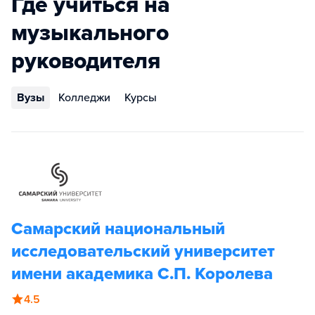
Где учиться на
музыкального
руководителя
Вузы
Колледжи
Курсы
Самарский национальный
исследовательский университет
имени академика С.П. Королева
4.5