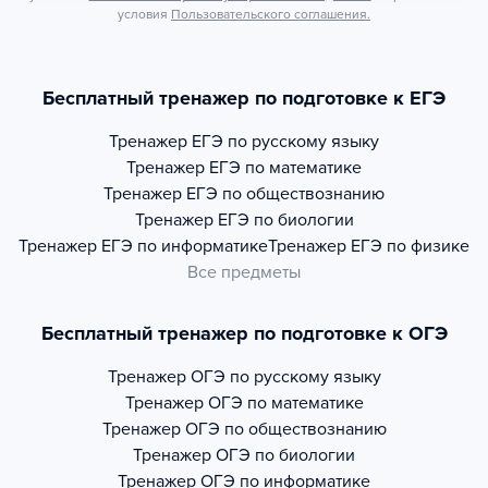
условия
Пользовательского соглашения.
Бесплатный тренажер по подготовке к ЕГЭ
Тренажер
ЕГЭ по русскому языку
Тренажер
ЕГЭ по математике
Тренажер
ЕГЭ по обществознанию
Тренажер
ЕГЭ по биологии
Тренажер
ЕГЭ по информатике
Тренажер
ЕГЭ по физике
Все предметы
Бесплатный тренажер по подготовке к ОГЭ
Тренажер
ОГЭ по русскому языку
Тренажер
ОГЭ по математике
Тренажер
ОГЭ по обществознанию
Тренажер
ОГЭ по биологии
Тренажер
ОГЭ по информатике