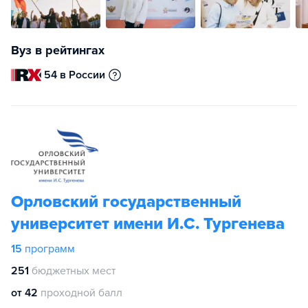
Вуз в рейтингах
54 в России
Орловский государственный
университет имени И.С. Тургенева
15
программ
251
бюджетных мест
от 42
проходной балл