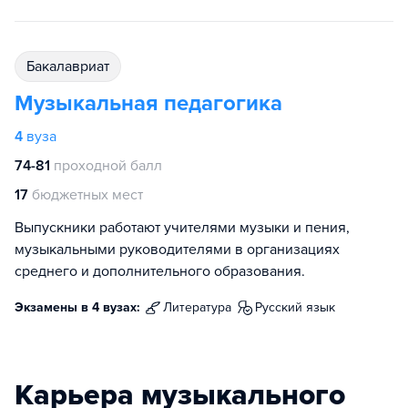
бакалавриат
Музыкальная педагогика
4
вуза
74-81
проходной балл
17
бюджетных мест
Выпускники работают учителями музыки и пения,
музыкальными руководителями в организациях
среднего и дополнительного образования.
Экзамены в 4 вузах:
литература
русский язык
Карьера музыкального