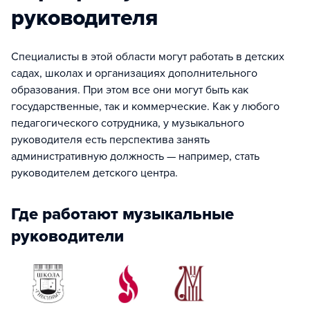
руководителя
Специалисты в этой области могут работать в детских
садах, школах и организациях дополнительного
образования. При этом все они могут быть как
государственные, так и коммерческие. Как у любого
педагогического сотрудника, у музыкального
руководителя есть перспектива занять
административную должность — например, стать
руководителем детского центра.
Где работают музыкальные
руководители