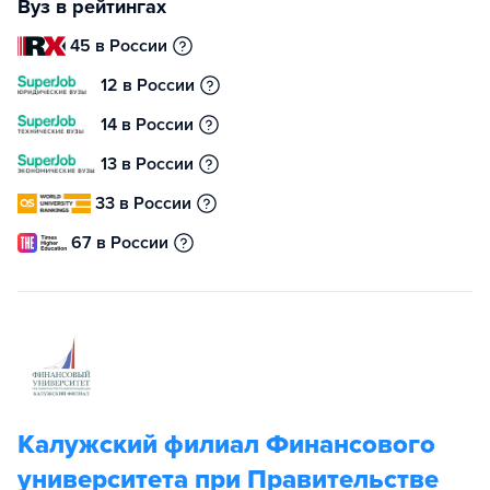
Вуз в рейтингах
45 в России
12 в России
14 в России
13 в России
33 в России
67 в России
Калужский филиал Финансового
университета при Правительстве