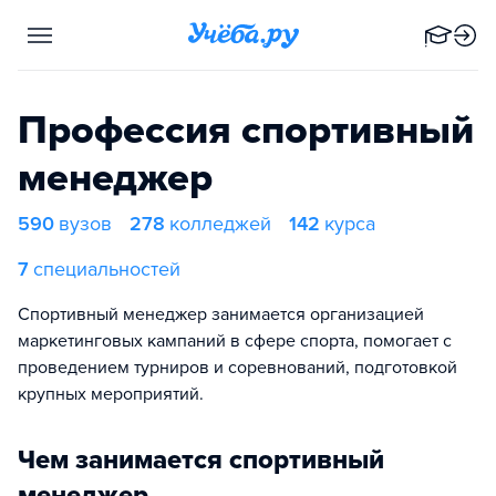
Профессия спортивный
менеджер
590
вузов
278
колледжей
142
курса
7
специальностей
Спортивный менеджер занимается организацией
маркетинговых кампаний в сфере спорта, помогает с
проведением турниров и соревнований, подготовкой
крупных мероприятий.
Чем занимается спортивный
менеджер