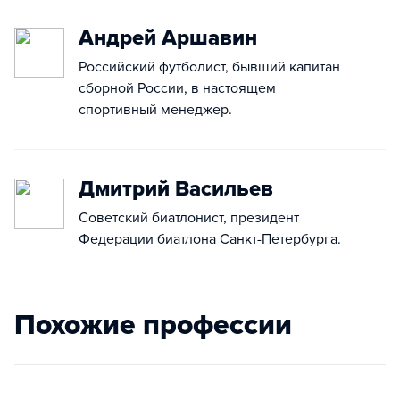
Андрей Аршавин
Российский футболист, бывший капитан
сборной России, в настоящем
спортивный менеджер.
Дмитрий Васильев
Советский биатлонист, президент
Федерации биатлона Санкт-Петербурга.
Похожие профессии