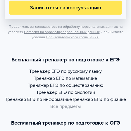
Записаться на консультацию
Продолжая, вы соглашаетесь на обработку персональных данных на
условиях
Согласия на обработку персональных данных
и принимаете
условия
Пользовательского соглашения.
Бесплатный тренажер по подготовке к ЕГЭ
Тренажер
ЕГЭ по русскому языку
Тренажер
ЕГЭ по математике
Тренажер
ЕГЭ по обществознанию
Тренажер
ЕГЭ по биологии
Тренажер
ЕГЭ по информатике
Тренажер
ЕГЭ по физике
Все предметы
Бесплатный тренажер по подготовке к ОГЭ