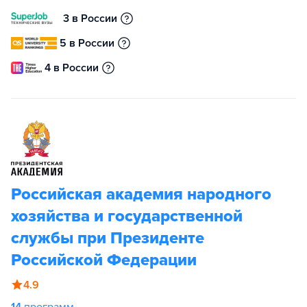
3 в России
5 в России
4 в России
Российская академия народного
хозяйства и государственной
службы при Президенте
Российской Федерации
4.9