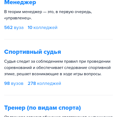
Менеджер
В теории менеджер — это, в первую очередь,
«управленец».
562
вуза
10
колледжей
Спортивный судья
Судья следит за соблюдением правил при проведении
соревнований и обеспечивает следование спортивной
этике, решает возникающие в ходе игры вопросы.
98
вузов
278
колледжей
Тренер (по видам спорта)