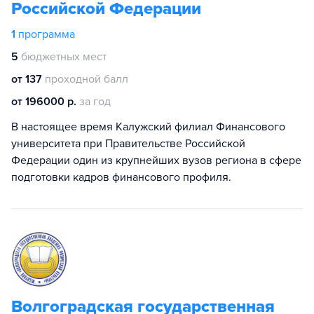
Российской Федерации
1
программа
5
бюджетных мест
от 137
проходной балл
от 196000 р.
за год
В настоящее время Калужский филиал Финансового
университета при Правительстве Российской
Федерации один из крупнейших вузов региона в сфере
подготовки кадров финансового профиля.
Волгоградская государственная