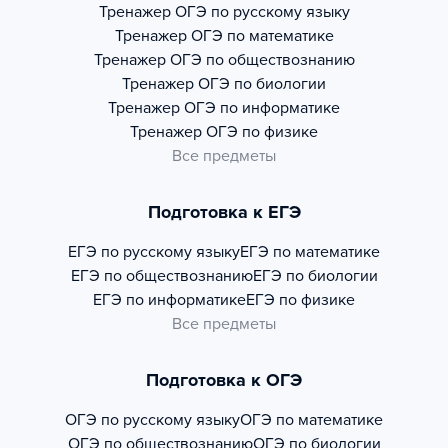
Тренажер
ОГЭ по русскому языку
Тренажер
ОГЭ по математике
Тренажер
ОГЭ по обществознанию
Тренажер
ОГЭ по биологии
Тренажер
ОГЭ по информатике
Тренажер
ОГЭ по физике
Все предметы
Подготовка к ЕГЭ
ЕГЭ по русскому языку
ЕГЭ по математике
ЕГЭ по обществознанию
ЕГЭ по биологии
ЕГЭ по информатике
ЕГЭ по физике
Все предметы
Подготовка к ОГЭ
ОГЭ по русскому языку
ОГЭ по математике
ОГЭ по обществознанию
ОГЭ по биологии