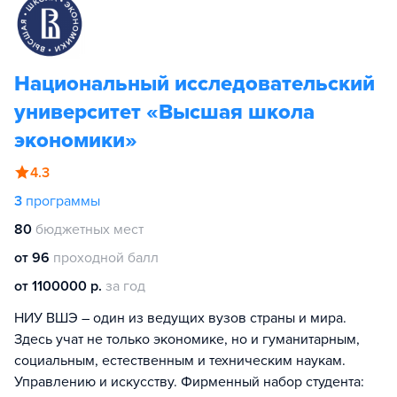
Национальный исследовательский
университет «Высшая школа
экономики»
4.3
3
программы
80
бюджетных мест
от 96
проходной балл
от 1100000 р.
за год
НИУ ВШЭ – один из ведущих вузов страны и мира.
Здесь учат не только экономике, но и гуманитарным,
социальным, естественным и техническим наукам.
Управлению и искусству. Фирменный набор студента: