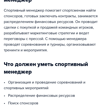
Спортивный менеджер помогает спортсменам найти
спонсоров, готовых заключать контракты, занимается
распределением финансовых ресурсов. Он проводит
сделки с покупкой и продажей командных игроков,
разрабатывает маркетинговые стратегии и ведет
переговоры с прессой. С помощью менеджера
проводят соревнования и турниры, организовывают
тренинги и мероприятия.
Что должен уметь спортивный
менеджер
• Организация и проведение соревнований и
спортивных мероприятий
• Распределение финансовых ресурсов
• Поиск спонсоров