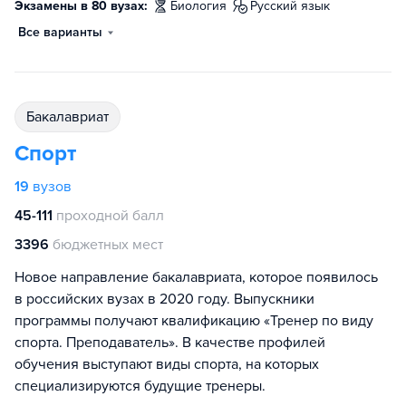
Экзамены в 80 вузах:
биология
русский язык
Все варианты
бакалавриат
Спорт
19
вузов
45-111
проходной балл
3396
бюджетных мест
Новое направление бакалавриата, которое появилось
в российских вузах в 2020 году. Выпускники
программы получают квалификацию «Тренер по виду
спорта. Преподаватель». В качестве профилей
обучения выступают виды спорта, на которых
специализируются будущие тренеры.