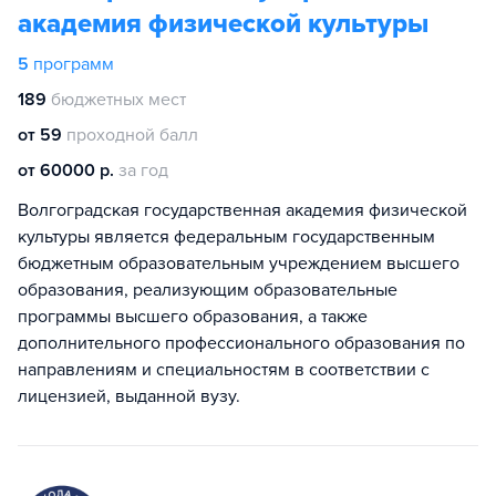
академия физической культуры
5
программ
189
бюджетных мест
от 59
проходной балл
от 60000 р.
за год
Волгоградская государственная академия физической
культуры является федеральным государственным
бюджетным образовательным учреждением высшего
образования, реализующим образовательные
программы высшего образования, а также
дополнительного профессионального образования по
направлениям и специальностям в соответствии с
лицензией, выданной вузу.