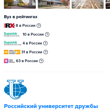
Вуз в рейтингах
8 в России
10 в России
4 в России
31 в России
63 в России
Российский университет дружбы