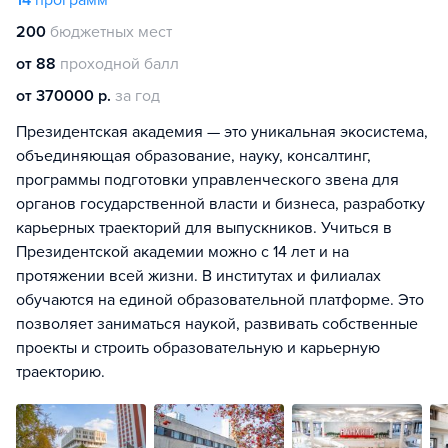
14
программ
200
бюджетных мест
от 88
проходной балл
от 370000 р.
за год
Президентская академия — это уникальная экосистема,
объединяющая образование, науку, консалтинг,
программы подготовки управленческого звена для
органов государственной власти и бизнеса, разработку
карьерных траекторий для выпускников. Учиться в
Президентской академии можно с 14 лет и на
протяжении всей жизни. В институтах и филиалах
обучаются на единой образовательной платформе. Это
позволяет заниматься наукой, развивать собственные
проекты и строить образовательную и карьерную
траекторию.