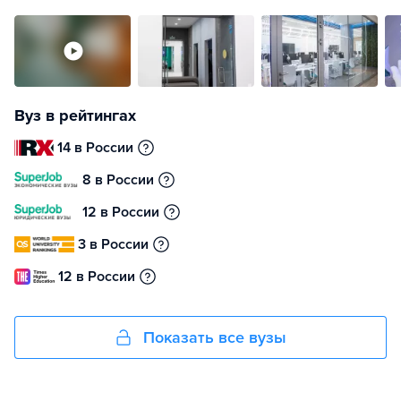
Вуз в рейтингах
14 в России
8 в России
12 в России
3 в России
12 в России
Показать все вузы