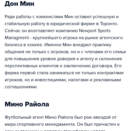
Дон Мин
Ради работы с хоккеистами Мин оставил успешную и
стабильную работу в юридической фирме в Торонто.
Сейчас он возглавляет компанию Newport Sports
Managment - крупнейшего игрока на рынке агентского
бизнеса в хоккее. Именно Мин внедрил практику
общения не только с игроков, но и с членами его семьи
для повышения уровня доверия к агенту и склонения
перспективных клиентов к заключению договора. Его
фирма первой стала заниматься не только контрактами
игроков, но и инвестициями, налогами и рекламными
соглашениями.
Мино Райола
Футбольный агент Мино Райола был рок-звездой от
мира спортивного менеджмента. Он был причастен к