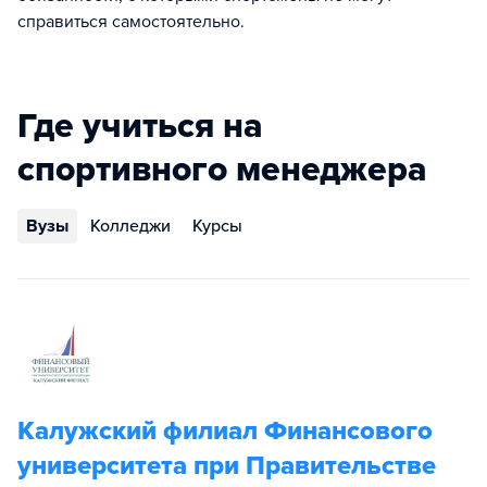
справиться самостоятельно.
Где учиться на
спортивного менеджера
Вузы
Колледжи
Курсы
Калужский филиал Финансового
университета при Правительстве