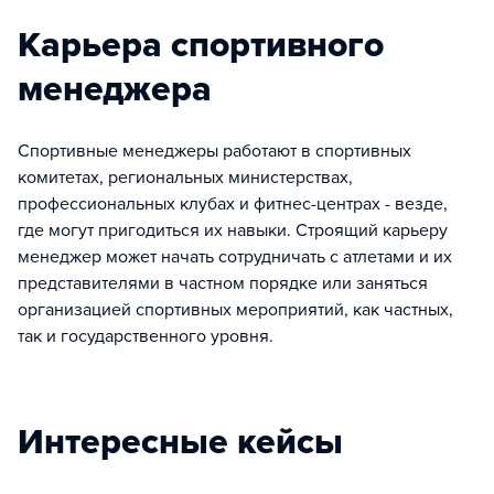
Карьера спортивного
менеджера
Спортивные менеджеры работают в спортивных
комитетах, региональных министерствах,
профессиональных клубах и фитнес-центрах - везде,
где могут пригодиться их навыки. Строящий карьеру
менеджер может начать сотрудничать с атлетами и их
представителями в частном порядке или заняться
организацией спортивных мероприятий, как частных,
так и государственного уровня.
Интересные кейсы