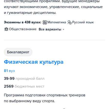
соответствующими профилями. Будущие менеджеры
изучают экономические, управленческие, социальные
и гуманитарные дисциплины.
Экзамены в 438 вузах:
математика
русский язык
обществознание
Все варианты
бакалавриат
Физическая культура
81
вуз
39-99
проходной балл
2569
бюджетных мест
Программа подготовки спортивных тренеров
по выбранному виду спорта.