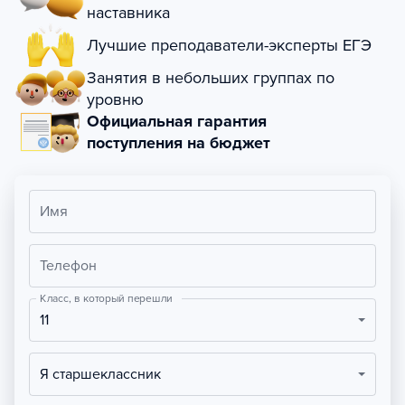
наставника
Лучшие преподаватели-эксперты ЕГЭ
Занятия в небольших группах по
уровню
Официальная гарантия
поступления на бюджет
Имя
Телефон
Класс, в который перешли
11
Я старшеклассник