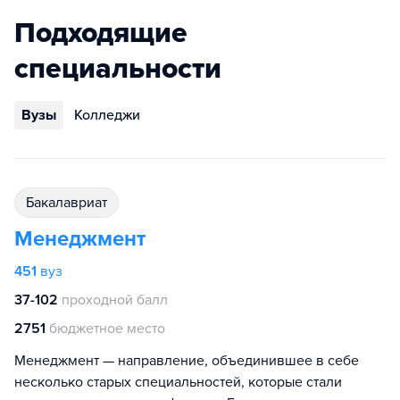
Подходящие
специальности
Вузы
Колледжи
бакалавриат
Менеджмент
451
вуз
37-102
проходной балл
2751
бюджетное место
Менеджмент — направление, объединившее в себе
несколько старых специальностей, которые стали