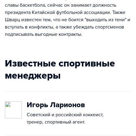
славы баскетбола, сейчас он занимает должность
президента Китайской футбольной ассоциации. Также
Шварц известен тем, что не боится "выходить из тени" и
вступать в конфликты, а также убеждать спортсменов
подписывать выгодные контракты.
Известные спортивные
менеджеры
Игорь Ларионов
Советский и российский хоккеист,
тренер, спортивный агент.