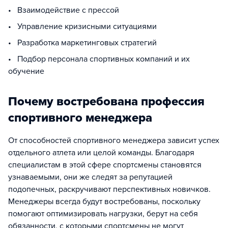
• Взаимодействие с прессой
• Управление кризисными ситуациями
• Разработка маркетинговых стратегий
• Подбор персонала спортивных компаний и их
обучение
Почему востребована профессия
спортивного менеджера
От способностей спортивного менеджера зависит успех
отдельного атлета или целой команды. Благодаря
специалистам в этой сфере спортсмены становятся
узнаваемыми, они же следят за репутацией
подопечных, раскручивают перспективных новичков.
Менеджеры всегда будут востребованы, поскольку
помогают оптимизировать нагрузки, берут на себя
обязанности, с которыми спортсмены не могут