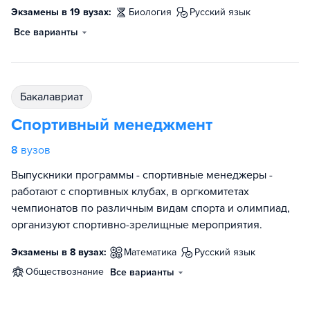
Экзамены в 19 вузах:
биология
русский язык
Все варианты
бакалавриат
Спортивный менеджмент
8
вузов
Выпускники программы - спортивные менеджеры -
работают с спортивных клубах, в оргкомитетах
чемпионатов по различным видам спорта и олимпиад,
организуют спортивно-зрелищные мероприятия.
Экзамены в 8 вузах:
математика
русский язык
обществознание
Все варианты