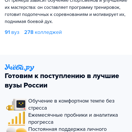
От тренера зависит обучение спортсменов и улучшение
их мастерства: он составляет программу тренировок,
готовит подопечных к соревнованиям и мотивирует их,
поднимая боевой дух.
91
вуз
278
колледжей
Готовим к поступлению в лучшие
вузы России
Обучение в комфортном темпе без
стресса
Ежемесячные пробники и аналитика
прогресса
Постоянная поддержка личного