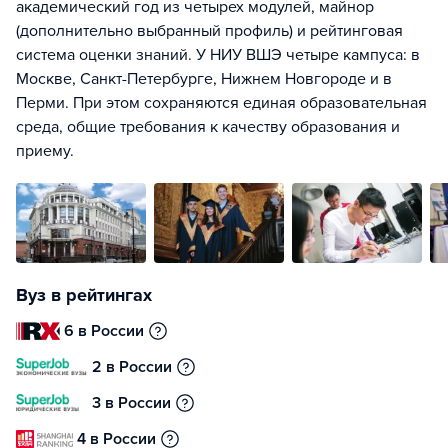
академический год из четырех модулей, майнор
(дополнительно выбранный профиль) и рейтинговая
система оценки знаний. У НИУ ВШЭ четыре кампуса: в
Москве, Санкт-Петербурге, Нижнем Новгороде и в
Перми. При этом сохраняются единая образовательная
среда, общие требования к качеству образования и
приему.
Вуз в рейтингах
6 в России
2 в России
3 в России
4 в России