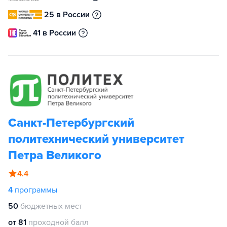
25 в России
41 в России
Санкт-Петербургский
политехнический университет
Петра Великого
4.4
4
программы
50
бюджетных мест
от 81
проходной балл