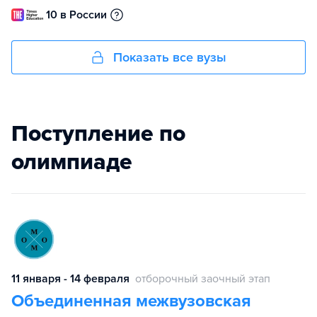
10 в России
Показать все вузы
Поступление по
олимпиаде
11 января - 14 февраля
отборочный заочный этап
Объединенная межвузовская