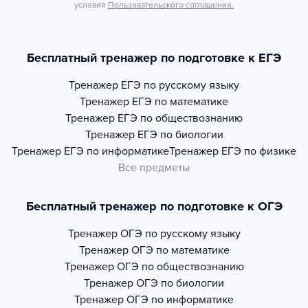
условия
Пользовательского соглашения.
Бесплатный тренажер по подготовке к ЕГЭ
Тренажер
ЕГЭ по русскому языку
Тренажер
ЕГЭ по математике
Тренажер
ЕГЭ по обществознанию
Тренажер
ЕГЭ по биологии
Тренажер
ЕГЭ по информатике
Тренажер
ЕГЭ по физике
Все предметы
Бесплатный тренажер по подготовке к ОГЭ
Тренажер
ОГЭ по русскому языку
Тренажер
ОГЭ по математике
Тренажер
ОГЭ по обществознанию
Тренажер
ОГЭ по биологии
Тренажер
ОГЭ по информатике