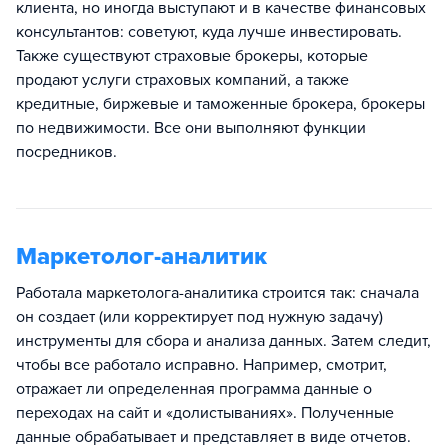
клиента, но иногда выступают и в качестве финансовых
консультантов: советуют, куда лучше инвестировать.
Также существуют страховые брокеры, которые
продают услуги страховых компаний, а также
кредитные, биржевые и таможенные брокера, брокеры
по недвижимости. Все они выполняют функции
посредников.
Маркетолог-аналитик
Работала маркетолога-аналитика строится так: сначала
он создает (или корректирует под нужную задачу)
инструменты для сбора и анализа данных. Затем следит,
чтобы все работало исправно. Например, смотрит,
отражает ли определенная программа данные о
переходах на сайт и «долистываниях». Полученные
данные обрабатывает и представляет в виде отчетов.