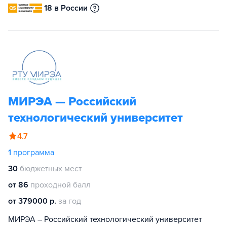
18 в России
МИРЭА — Российский
технологический университет
4.7
1
программа
30
бюджетных мест
от 86
проходной балл
от 379000 р.
за год
МИРЭА – Российский технологический университет