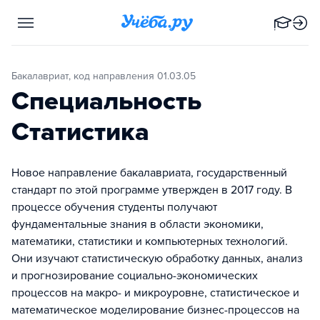
Бакалавриат, код направления 01.03.05
Специальность
Статистика
Новое направление бакалавриата, государственный
стандарт по этой программе утвержден в 2017 году. В
процессе обучения студенты получают
фундаментальные знания в области экономики,
математики, статистики и компьютерных технологий.
Они изучают статистическую обработку данных, анализ
и прогнозирование социально-экономических
процессов на макро- и микроуровне, статистическое и
математическое моделирование бизнес-процессов на