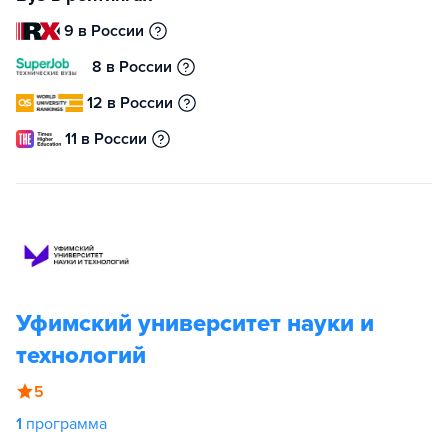
9 в России
8 в России
12 в России
11 в России
Уфимский университет науки и
технологий
5
1
программа