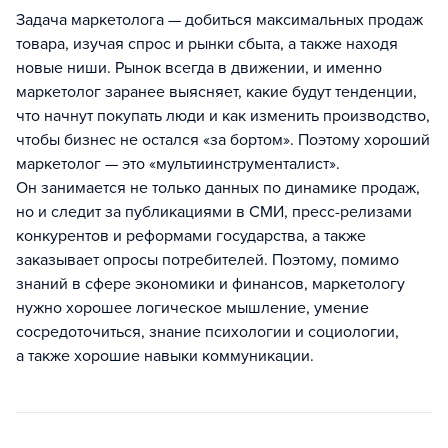
Задача маркетолога — добиться максимальных продаж
товара, изучая спрос и рынки сбыта, а также находя
новые ниши. Рынок всегда в движении, и именно
маркетолог заранее выясняет, какие будут тенденции,
что начнут покупать люди и как изменить производство,
чтобы бизнес не остался «за бортом». Поэтому хороший
маркетолог — это «мультиинструменталист».
Он занимается не только данных по динамике продаж,
но и следит за публикациями в СМИ, пресс-релизами
конкурентов и реформами государства, а также
заказывает опросы потребителей. Поэтому, помимо
знаний в сфере экономики и финансов, маркетологу
нужно хорошее логическое мышление, умение
сосредоточиться, знание психологии и социологии,
а также хорошие навыки коммуникации.