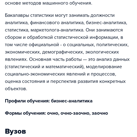
основе методов машинного обучения.
Бакалавры статистики могут занимать должности
аналитика, финансового аналитика, бизнес-аналитика,
статистика, маркетолога-аналитика. Они занимаются
сбором и обработкой статистической информации, в
том числе официальной - о социальных, политических,
экономических, демографических, экологических
явлениях. Основная часть работы — это анализ данных
(статистический и математический), моделирование
социально-экономических явлений и процессов,
оценка состояния и перспектив развития конкретных
объектов.
Профили обучения: бизнес-аналитика
Формы обучения: очно, очно-заочно, заочно
Вузов