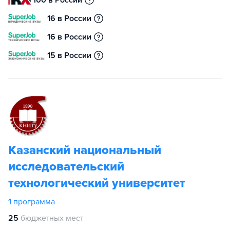
16 в России
16 в России
15 в России
Казанский национальный
исследовательский
технологический университет
1
программа
25
бюджетных мест