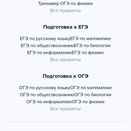
Тренажер
ОГЭ по физике
Все предметы
Подготовка к ЕГЭ
ЕГЭ по русскому языку
ЕГЭ по математике
ЕГЭ по обществознанию
ЕГЭ по биологии
ЕГЭ по информатике
ЕГЭ по физике
Все предметы
Подготовка к ОГЭ
ОГЭ по русскому языку
ОГЭ по математике
ОГЭ по обществознанию
ОГЭ по биологии
ОГЭ по информатике
ОГЭ по физике
Все предметы