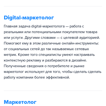
Digital-маркетолог
Главная задача digital-маркетолога — работа с
реальными или потенциальными покупателем товара
или услуги. Другими словами — с целевой аудиторией.
Помогают ему в этом различные онлайн-инструменты:
от социальных сетей до так называемых сетевых
метрик. Кроме того специалисты умеют настраивать
контекстную рекламу и разбираются в дизайне.
Полученные сведения о потребителе и рынке
маркетолог использует для того, чтобы сделать сделать
работу компании более эффективной.
Маркетолог