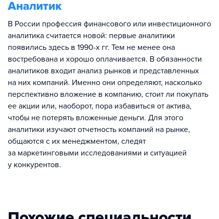
Аналитик
В России профессия финансового или инвестиционного
аналитика считается новой: первые аналитики
появились здесь в 1990-х гг. Тем не менее она
востребована и хорошо оплачивается. В обязанности
аналитиков входит анализ рынков и представленных
на них компаний. Именно они определяют, насколько
перспективно вложение в компанию, стоит ли покупать
ее акции или, наоборот, пора избавиться от актива,
чтобы не потерять вложенные деньги. Для этого
аналитики изучают отчетность компаний на рынке,
общаются с их менеджментом, следят
за маркетинговыми исследованиями и ситуацией
у конкурентов.
Похожие специальности