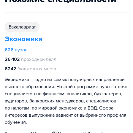
бакалавриат
Экономика
626
вузов
26-102
проходной балл
6242
бюджетных места
Экономика — одно из самых популярных направлений
высшего образования. На этой программе вузы готовят
специалистов по финансам, аналитиков, бухгалтеров,
аудиторов, банковских менеджеров, специалистов
по налогам, по мировой экономике и ВЭД. Сфера
интересов выпускника зависит от выбранного профиля
обучения.