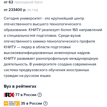
от 62
проходной балл
от 233400 р.
за год
Сегодня университет - это крупнейший центр
отечественного высшего технологического
образования. КНИТУ реализует более 160 направлений
и специальностей подготовки. Среди вузов
отечественного химико-технологического профиля
КНИТУ — лидер в области подготовки
высококвалифицированных инженерных кадров.
КНИТУ развивает разнопрофильную международную
деятельность. В университете создана современная
система предвузовского обучения иностранных
граждан на русском языке.
Вуз в рейтингах
77 в России
35 в России