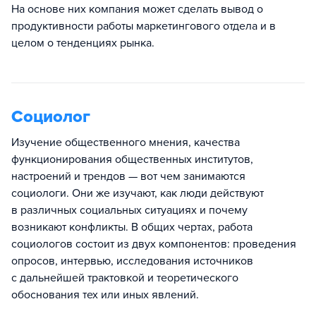
На основе них компания может сделать вывод о
продуктивности работы маркетингового отдела и в
целом о тенденциях рынка.
Социолог
Изучение общественного мнения, качества
функционирования общественных институтов,
настроений и трендов — вот чем занимаются
социологи. Они же изучают, как люди действуют
в различных социальных ситуациях и почему
возникают конфликты. В общих чертах, работа
социологов состоит из двух компонентов: проведения
опросов, интервью, исследования источников
с дальнейшей трактовкой и теоретического
обоснования тех или иных явлений.