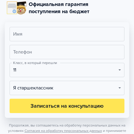
Официальная гарантия
поступления на бюджет
Имя
Телефон
Класс, в который перешли
11
Я старшеклассник
Записаться на консультацию
Продолжая, вы соглашаетесь на обработку персональных данных на
условиях
Согласия на обработку персональных данных
и принимаете