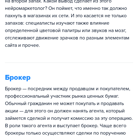
на второй запах. Какой вывод сделает из этого
нейромаркетолог? Он поймет, что именно так должно
пахнуть в магазинах их сети. И это касается не только
запахов: специалисты изучают также влияние
определенной цветовой палитры или звуков на мозг,
отслеживают движение зрачков по разным элементам
сайта и прочее.
Брокер
Брокер — посредник между продавцом и покупателем,
профессиональный участник рынка ценных бумаг.
Обычный гражданин не может покупать и продавать
акции — для этого он должен нанять агента, который
займется сделкой и получит комиссию за эту операцию.
В роли такого агента и выступает брокер. Чаще всего
брокеры только осуществляют сделки по поручению