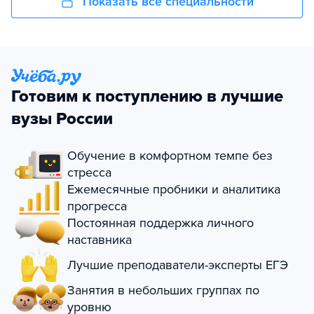
Показать все специальности
Готовим к поступлению в лучшие
вузы России
Обучение в комфортном темпе без
стресса
Ежемесячные пробники и аналитика
прогресса
Постоянная поддержка личного
наставника
Лучшие преподаватели-эксперты ЕГЭ
Занятия в небольших группах по
уровню