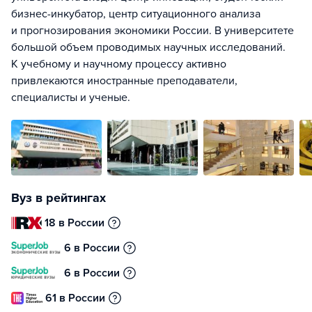
бизнес-инкубатор, центр ситуационного анализа
и прогнозирования экономики России. В университете
большой объем проводимых научных исследований.
К учебному и научному процессу активно
привлекаются иностранные преподаватели,
специалисты и ученые.
Вуз в рейтингах
18 в России
6 в России
6 в России
61 в России