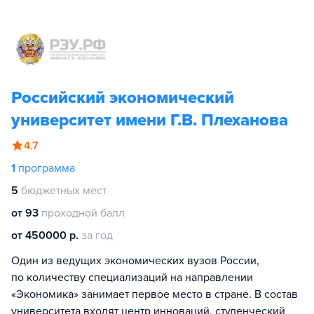
Российский экономический
университет имени Г.В. Плеханова
4.7
1
программа
5
бюджетных мест
от 93
проходной балл
от 450000 р.
за год
Один из ведущих экономических вузов России,
по количеству специализаций на направлении
«Экономика» занимает первое место в стране. В состав
университета входят центр инноваций, студенческий