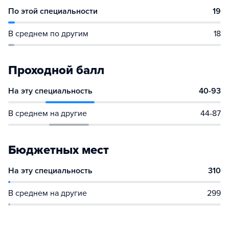
По этой специальности
19
В среднем по другим
18
Проходной балл
На эту специальность
40-93
В среднем на другие
44-87
Бюджетных мест
На эту специальность
310
В среднем на другие
299