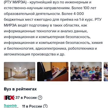
(РТУ МИРЭА) - крупнейший вуз по инженерным и
естественно-научным направлениям. Более 100 лет
образовательной деятельности. Более 4 000
бюджетных мест ежегодно для приёма на 1-й курс. РТУ
МИРЭА ведёт подготовку в таких областях, как
информационные технологии и анализ данных,
информационная и компьютерная безопасность,
информационная и компьютерная безопасность, химия
и биотехнология, адиоэлектроника, робототехника и
автоматизация производства и др.
Вуз в рейтингах
37 в России
11 в России