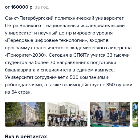
от 160000 р.
за год
Санкт-Петербургский политехнический университет
Петра Великого – национальный исследовательский
университет и научный центр мирового уровня
«Передовые цифровые технологии», входит в
программу стратегического академического лидерства
«Приоритет-2030». Сегодня в СПбПУ учится 33 тысячи
студентов на более 70 направлениях подготовки
бакалавриата и специалитета в едином кампусе.
Университет сотрудничает с 500 компаниями-
работодателями, а также взаимодействует с 350 вузами
из 64 стран.
Вуз в рейтингах