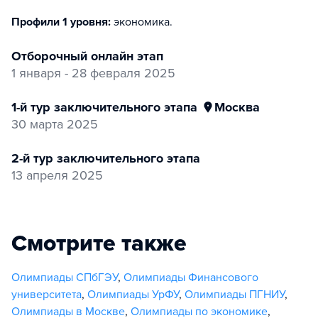
Профили 1 уровня:
экономика
.
отборочный онлайн этап
1 января - 28 февраля 2025
1-й тур заключительного этапа
Москва
30 марта 2025
2-й тур заключительного этапа
13 апреля 2025
Смотрите также
Олимпиады СПбГЭУ
,
Олимпиады Финансового
университета
,
Олимпиады УрФУ
,
Олимпиады ПГНИУ
,
Олимпиады в Москве
,
Олимпиады по экономике
,