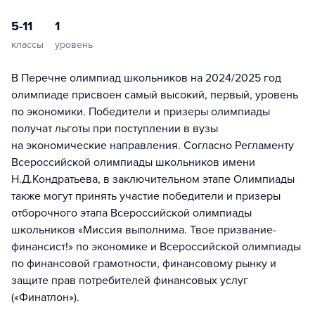
5-11
1
классы
уровень
В Перечне олимпиад школьников на 2024/2025 год
олимпиаде присвоен самый высокий, первый, уровень
по экономики. Победители и призеры олимпиады
получат льготы при поступлении в вузы
на экономические направления. Согласно Регламенту
Всероссийской олимпиады школьников имени
Н.Д.Кондратьева, в заключительном этапе Олимпиады
также могут принять участие победители и призеры
отборочного этапа Всероссийской олимпиады
школьников «Миссия выполнима. Твое призвание-
финансист!» по экономике и Всероссийской олимпиады
по финансовой грамотности, финансовому рынку и
защите прав потребителей финансовых услуг
(«Финатлон»).