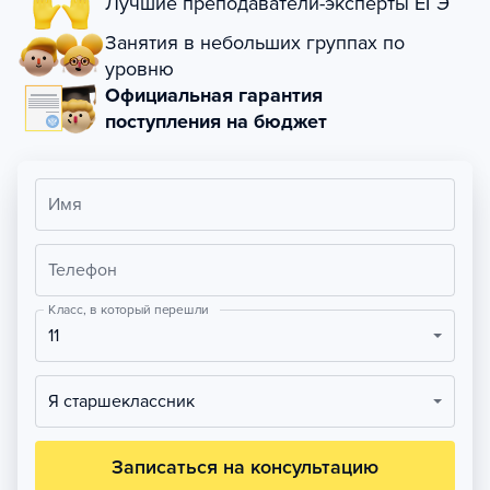
Лучшие преподаватели-эксперты ЕГЭ
Занятия в небольших группах по
уровню
Официальная гарантия
поступления на бюджет
Имя
Телефон
Класс, в который перешли
11
Я старшеклассник
Записаться на консультацию