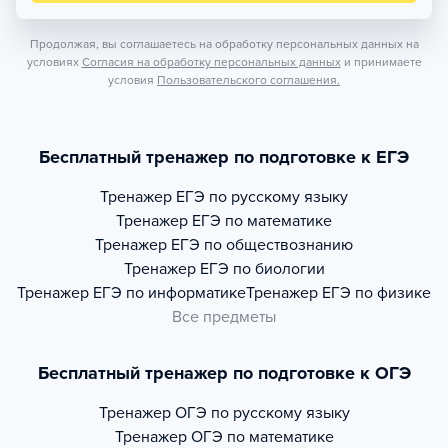
Продолжая, вы соглашаетесь на обработку персональных данных на
условиях
Согласия на обработку персональных данных
и принимаете
условия
Пользовательского соглашения.
Бесплатный тренажер по подготовке к ЕГЭ
Тренажер
ЕГЭ по русскому языку
Тренажер
ЕГЭ по математике
Тренажер
ЕГЭ по обществознанию
Тренажер
ЕГЭ по биологии
Тренажер
ЕГЭ по информатике
Тренажер
ЕГЭ по физике
Все предметы
Бесплатный тренажер по подготовке к ОГЭ
Тренажер
ОГЭ по русскому языку
Тренажер
ОГЭ по математике