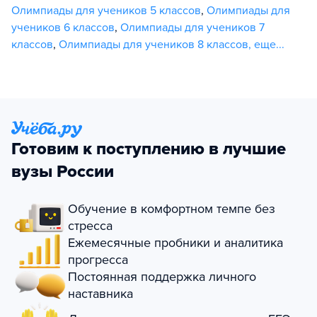
Олимпиады для учеников 5 классов
,
Олимпиады для
учеников 6 классов
,
Олимпиады для учеников 7
классов
,
Олимпиады для учеников 8 классов
,
еще...
Готовим к поступлению в лучшие
вузы России
Обучение в комфортном темпе без
стресса
Ежемесячные пробники и аналитика
прогресса
Постоянная поддержка личного
наставника