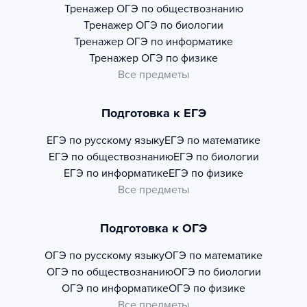
Тренажер
ОГЭ по обществознанию
Тренажер
ОГЭ по биологии
Тренажер
ОГЭ по информатике
Тренажер
ОГЭ по физике
Все предметы
Подготовка к ЕГЭ
ЕГЭ по русскому языку
ЕГЭ по математике
ЕГЭ по обществознанию
ЕГЭ по биологии
ЕГЭ по информатике
ЕГЭ по физике
Все предметы
Подготовка к ОГЭ
ОГЭ по русскому языку
ОГЭ по математике
ОГЭ по обществознанию
ОГЭ по биологии
ОГЭ по информатике
ОГЭ по физике
Все предметы